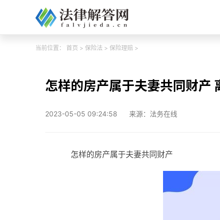
当前位置：
首页
>
保险法
>
保险理赔
>
怎样的房产属于夫妻共同财产 
2023-05-05 09:24:58
来源：法务在线
怎样的房产属于夫妻共同财产