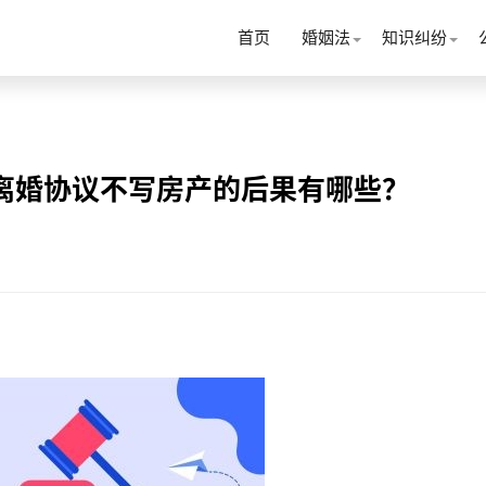
首页
婚姻法
知识纠纷
离婚协议不写房产的后果有哪些？