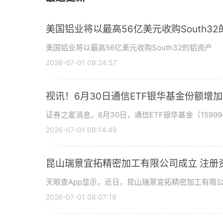
美国铝业将以最高56亿美元收购South3
美国铝业将以最高56亿美元收购South32的铝资产
2026-07-01 08:24:57
视讯！6月30日通信ETF银华基金份额增
证券之星消息，6月30日，通信ETF银华基金（15999
2026-07-01 08:14:49
昆山瑞景宜拓精密加工有限公司成立 注册
天眼查App显示，近日，昆山瑞景宜拓精密加工有限
2026-07-01 08:07:19