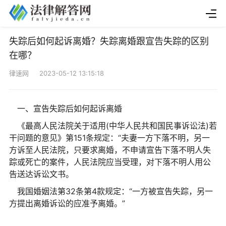
失踪后如何起诉离婚？失踪离婚跟宣告失踪的区别
在哪？
律速网 2023-05-12 13:15:18
一、宣告失踪后如何起诉离婚
《最高人民法院关于适用(中华人民共和国民事诉讼法)若
干问题的意见》第151条规定：“夫妻一方下落不明，另一
方诉至人民法院，只要求离婚，不申请宣告下落不明人失
踪或死亡的案件，人民法院应当受理，对下落不明人用公
告送达诉讼文书。
我国婚姻法第32条第4款规定：“一方被宣告失踪，另一
方提出离婚诉讼的应准予离婚。”