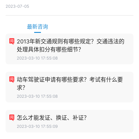
消除?
2023-07-05
最新咨询
2013年新交通规则有哪些规定？交通违法的
处理具体扣分有哪些细节？
2023-03-10 17:55:08
动车驾驶证申请有哪些要求？考试有什么要
求？
2023-03-10 17:55:08
怎么才能发证、换证、补证？
2023-03-10 17:55:09