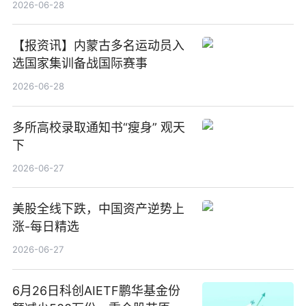
2026-06-28
【报资讯】内蒙古多名运动员入
选国家集训备战国际赛事
2026-06-28
多所高校录取通知书“瘦身” 观天
下
2026-06-27
美股全线下跌，中国资产逆势上
涨-每日精选
2026-06-27
6月26日科创AIETF鹏华基金份