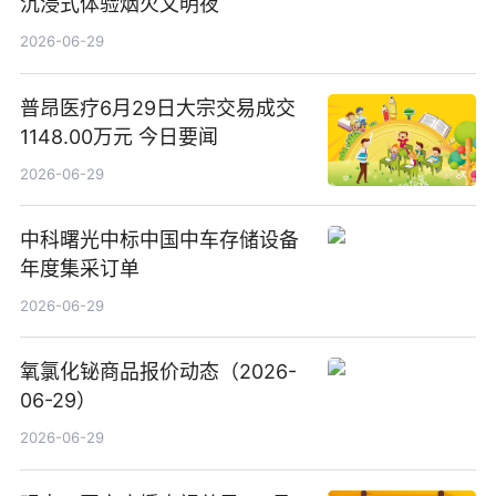
沉浸式体验烟火文明夜
2026-06-29
普昂医疗6月29日大宗交易成交
1148.00万元 今日要闻
2026-06-29
中科曙光中标中国中车存储设备
年度集采订单
2026-06-29
氧氯化铋商品报价动态（2026-
06-29）
2026-06-29