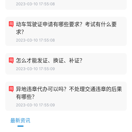
2023-03-10 17:55:08
动车驾驶证申请有哪些要求？考试有什么要
求？
2023-03-10 17:55:08
怎么才能发证、换证、补证？
2023-03-10 17:55:09
异地违章代办可以吗？不处理交通违章的后果
有哪些？
2023-03-10 17:55:09
最新资讯