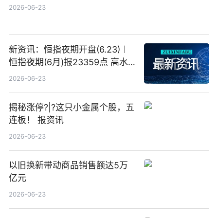
2026-06-23
新资讯：恒指夜期开盘(6.23)︱
恒指夜期(6月)报23359点 高水
23点
2026-06-23
揭秘涨停?|?这只小金属个股，五
连板！ 报资讯
2026-06-23
以旧换新带动商品销售额达5万
亿元
2026-06-23