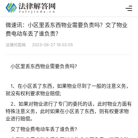
微速讯：小区里丢东西物业需要负责吗？交了物业
费电动车丢了谁负责？
法律问答网 2023-06-27 16:02:05
小区里丢东西物业需要负责吗?
1、在小区丢了东西，如果物业尽到了一般的注意义务，
就没有权利要求物业赔偿;
2、如果对物业进行了专门的委托的话，此时物业方面有
特殊注意义务，此时如果在小区丢了东西，则有权要求物
业进行赔偿。
交了物业费电动车丢了谁负责?