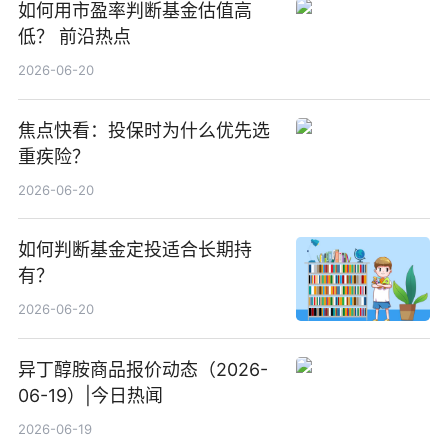
如何用市盈率判断基金估值高
低？ 前沿热点
2026-06-20
焦点快看：投保时为什么优先选
重疾险？
2026-06-20
如何判断基金定投适合长期持
有？
2026-06-20
异丁醇胺商品报价动态（2026-
06-19）|今日热闻
2026-06-19