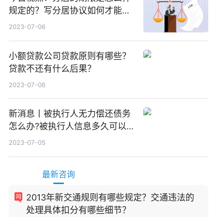
规定的？写分居协议如何才能有
效？
2023-07-06
小额贷款公司贷款原则有哪些？
贷款不还有什么后果？
2023-07-06
新消息丨被执行人无力偿还债务
怎么办?被执行人信息多久可以
消除?
2023-07-05
最新咨询
2013年新交通规则有哪些规定？交通违法的
处理具体扣分有哪些细节？