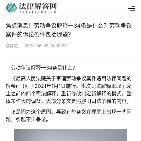
焦点消息！劳动争议解释一34条是什么？劳动争议
案件的诉讼条件包括哪些？
法律包 2023-06-08 15:00:25
劳动争议解释一34条是什么?
《最高人民法院关于审理劳动争议案件适用法律问题的
解释(一)》于2021年1月1日施行。本次司法解释采取了废
止之前的四个司法解释，重新修改制定新解释的模式，整
体未作大的调整，大部分条文是照搬旧司法解释的内容。
正是因为这个原因，导致有些条文在理解上出现一些问
题，引起不少争论。