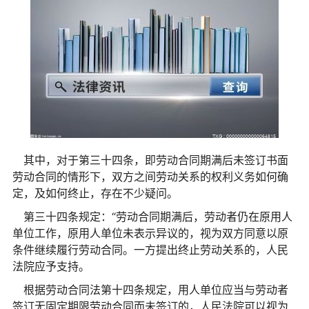
其中，对于第三十四条，即劳动合同期满后未签订书面
劳动合同的情形下，双方之间劳动关系的权利义务如何确
定，及如何终止，存在不少疑问。
第三十四条规定：“劳动合同期满后，劳动者仍在原用人
单位工作，原用人单位未表示异议的，视为双方同意以原
条件继续履行劳动合同。一方提出终止劳动关系的，人民
法院应予支持。
根据劳动合同法第十四条规定，用人单位应当与劳动者
签订无固定期限劳动合同而未签订的，人民法院可以视为