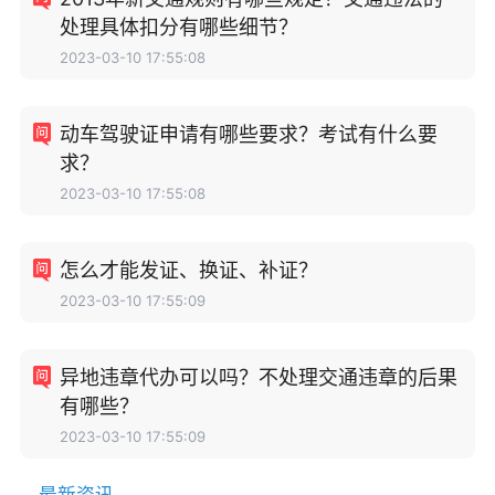
处理具体扣分有哪些细节？
2023-03-10 17:55:08
动车驾驶证申请有哪些要求？考试有什么要
求？
2023-03-10 17:55:08
怎么才能发证、换证、补证？
2023-03-10 17:55:09
异地违章代办可以吗？不处理交通违章的后果
有哪些？
2023-03-10 17:55:09
最新资讯