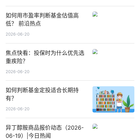
如何用市盈率判断基金估值高
低？ 前沿热点
2026-06-20
焦点快看：投保时为什么优先选
重疾险？
2026-06-20
如何判断基金定投适合长期持
有？
2026-06-20
异丁醇胺商品报价动态（2026-
06-19）|今日热闻