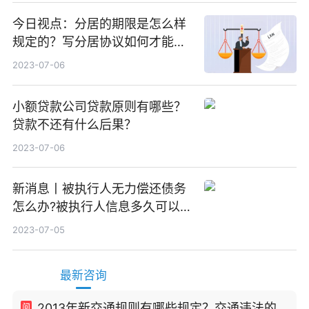
今日视点：分居的期限是怎么样
规定的？写分居协议如何才能有
效？
2023-07-06
小额贷款公司贷款原则有哪些？
贷款不还有什么后果？
2023-07-06
新消息丨被执行人无力偿还债务
怎么办?被执行人信息多久可以
消除?
2023-07-05
最新咨询
2013年新交通规则有哪些规定？交通违法的