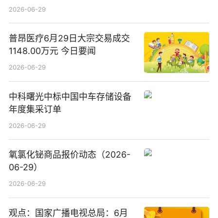
2026-06-29
普昂医疗6月29日大宗交易成交
1148.00万元 今日要闻
2026-06-29
中科曙光中标中国中车存储设备
年度集采订单
2026-06-29
氧氯化铋商品报价动态（2026-
06-29）
2026-06-29
观点：国家广播电视总局：6月