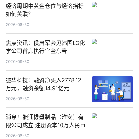
经济周期中黄金仓位与经济指标
如何关联？
2026-06-30
焦点资讯：侯启军会见韩国LG化
学公司首席执行官金东春
2026-06-30
振华科技：融资净买入2778.12
万元，融资余额14.91亿元
2026-06-30
消息！昶通橡塑制品（淮安）有
限公司成立 注册资本10万人民币
2026-06-30