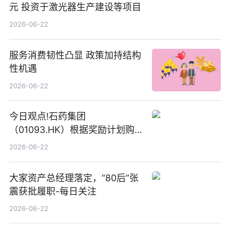
元 投资于激光器生产建设等项目
2026-06-22
服务消费韧性凸显 政策加持结构
性机遇
2026-06-22
今日观点!石药集团
（01093.HK）根据奖励计划购
回580万股
2026-06-22
大家资产总经理落定，“80后”张
震获批履职-每日关注
2026-06-22