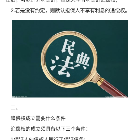
2.若是没有约定，则默认担保人不享有利息的追偿权。
二、
追偿权成立需要什么条件
追偿权的成立须具备以下三个条件：
1.保证人向债权人履行了保证债务;