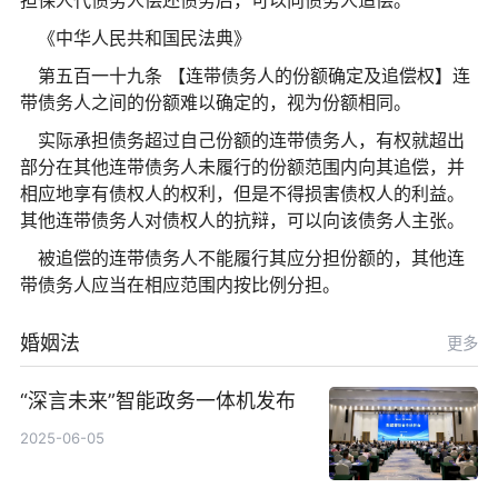
担保人代债务人偿还债务后，可以向债务人追偿。
《中华人民共和国民法典》
第五百一十九条 【连带债务人的份额确定及追偿权】连
带债务人之间的份额难以确定的，视为份额相同。
实际承担债务超过自己份额的连带债务人，有权就超出
部分在其他连带债务人未履行的份额范围内向其追偿，并
相应地享有债权人的权利，但是不得损害债权人的利益。
其他连带债务人对债权人的抗辩，可以向该债务人主张。
被追偿的连带债务人不能履行其应分担份额的，其他连
带债务人应当在相应范围内按比例分担。
婚姻法
更多
“深言未来”智能政务一体机发布
2025-06-05