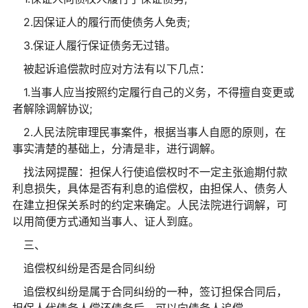
2.因保证人的履行而使债务人免责;
3.保证人履行保证债务无过错。
被起诉追偿款时应对方法有以下几点：
1.当事人应当按照约定履行自己的义务，不得擅自变更或
者解除调解协议;
2.人民法院审理民事案件，根据当事人自愿的原则，在
事实清楚的基础上，分清是非，进行调解。
找法网提醒：担保人行使追偿权时不一定主张逾期付款
利息损失，具体是否有利息的追偿权，由担保人、债务人
在建立担保关系时的约定来确定。人民法院进行调解，可
以用简便方式通知当事人、证人到庭。
三、
追偿权纠纷是否是合同纠纷
追偿权纠纷是属于合同纠纷的一种，签订担保合同后，