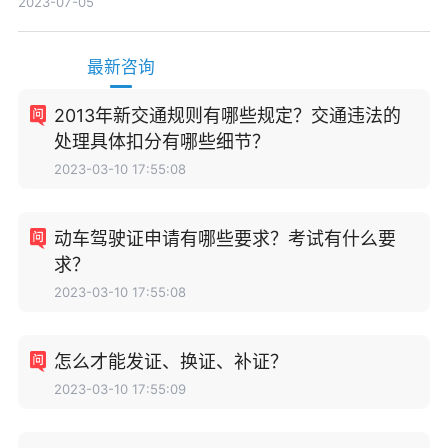
2023-07-05
最新咨询
2013年新交通规则有哪些规定？交通违法的
处理具体扣分有哪些细节？
2023-03-10 17:55:08
动车驾驶证申请有哪些要求？考试有什么要
求？
2023-03-10 17:55:08
怎么才能发证、换证、补证？
2023-03-10 17:55:09