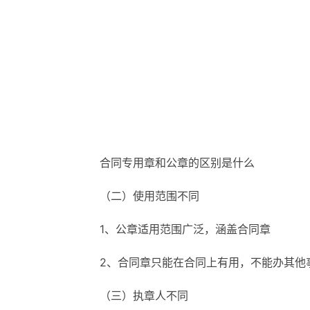
合同专用章和公章的区别是什么
（二）使用范围不同
1、公章适用范围广泛，涵盖合同章
2、合同章只能在合同上有用，不能办其他
（三）执章人不同