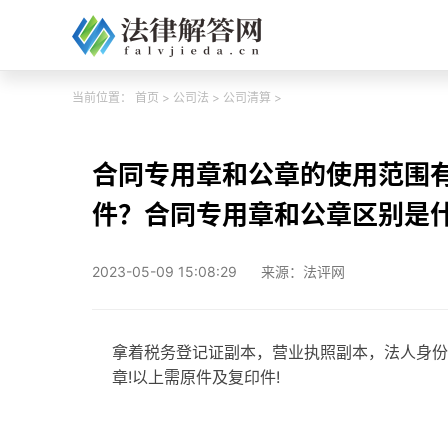
当前位置：
首页
>
公司法
>
公司清算
>
合同专用章和公章的使用范围
件？合同专用章和公章区别是
2023-05-09 15:08:29
来源：法评网
拿着税务登记证副本，营业执照副本，法人身份
章!以上需原件及复印件!