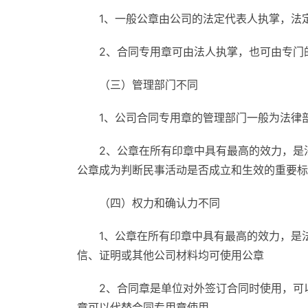
1、一般公章由公司的法定代表人执掌，法
2、合同专用章可由法人执掌，也可由专门
（三）管理部门不同
1、公司合同专用章的管理部门一般为法律
2、公章在所有印章中具有最高的效力，是
公章成为判断民事活动是否成立和生效的重要标
（四）权力和确认力不同
1、公章在所有印章中具有最高的效力，是
信、证明或其他公司材料均可使用公章
2、合同章是单位对外签订合同时使用，可
章可以代替合同专用章使用