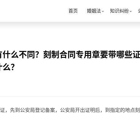
首页
婚姻法
知识纠纷
有什么不同？刻制合同专用章要带哪些
什么？
证，先到公安局登记备案，公安局开出证明后，到指定的地点刻