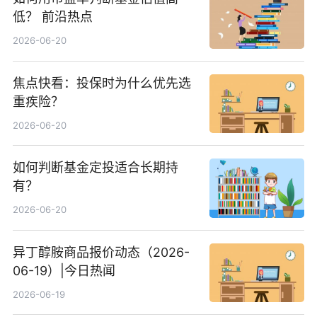
低？ 前沿热点
2026-06-20
焦点快看：投保时为什么优先选
重疾险？
2026-06-20
如何判断基金定投适合长期持
有？
2026-06-20
异丁醇胺商品报价动态（2026-
06-19）|今日热闻
2026-06-19