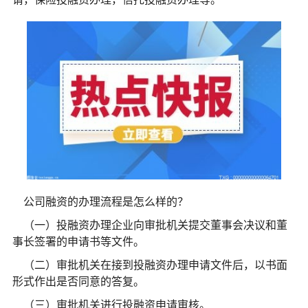
公司融资的办理流程是怎么样的？
（一）投融资办理企业向审批机关提交董事会决议和董
事长签署的申请书等文件。
（二）审批机关在接到投融资办理申请文件后，以书面
形式作出是否同意的答复。
（三）审批机关进行投融资申请审核。