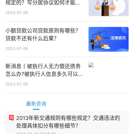
规定的？写分居协议如何才能有
效？
2023-07-06
小额贷款公司贷款原则有哪些？
贷款不还有什么后果？
2023-07-06
新消息丨被执行人无力偿还债务
怎么办?被执行人信息多久可以
消除?
2023-07-05
最新咨询
2013年新交通规则有哪些规定？交通违法的
处理具体扣分有哪些细节？
2023-03-10 17:55:08