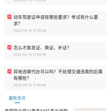
动车驾驶证申请有哪些要求？考试有什么要
求？
2023-03-10 17:55:08
怎么才能发证、换证、补证？
2023-03-10 17:55:09
异地违章代办可以吗？不处理交通违章的后果
有哪些？
2023-03-10 17:55:09
最新资讯