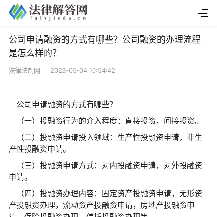
公司申请融资的方式有哪些？公司融资的办理流程
是怎么样的？
法律法制网 2023-05-04 10:54:42
公司申请融资的方式有哪些？
（一）投融资行为的介入程度：直接投资，间接投资。
（二）投融资申请投入领域：生产性投融资申请，非生
产性投融资申请。
（三）投融资申请方式：对内投融资申请，对外投融资
申请。
（四）投融资办理内容：固定资产投融资申请，无形资
产投融资办理，流动资产投融资申请，房地产投融资申
请，保险投融资办理，信托投融资办理等。