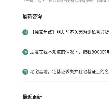
下一篇：
有关上市公司财务分析指标有哪些？影响企
最新咨询
【独家焦点】朋友前不久因为走私普通货
朋友在我不知道的情况下，把我8000
老宅基地，宅基证丢失并且宅基证上的名
最近更新