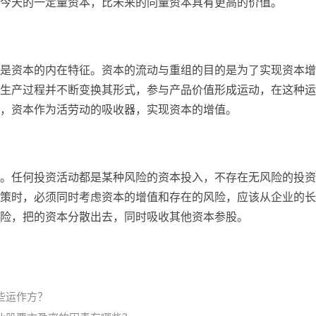
今天的一定量资本，比未来的同量资本具有更高的价值。
是资本的内在特征。资本的流动与重组的目的是为了实现资本增
生产过程并不断变换其形式，参与产品价值形成运动，在这种运
，资本作为活劳动的吸收器，实现资本的增值。
。任何投资活动都是某种风险的资本投入，不存在无风险的投资
策时，必须同时考虑资本的增值和存在的风险，应该从企业的长
险，把的资本分散出去，同时吸收其他资本参股。
些运作方？