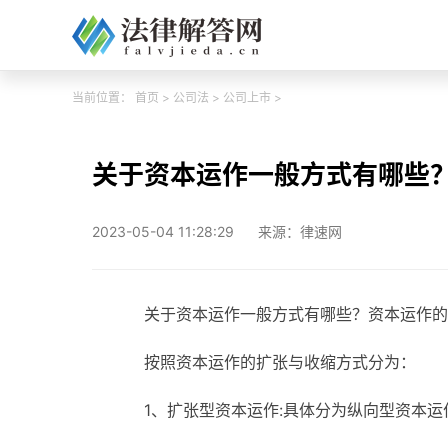
当前位置：
首页
>
公司法
>
公司上市
>
关于资本运作一般方式有哪些
2023-05-04 11:28:29
来源：律速网
关于资本运作一般方式有哪些？资本运作的
按照资本运作的扩张与收缩方式分为：
1、扩张型资本运作:具体分为纵向型资本