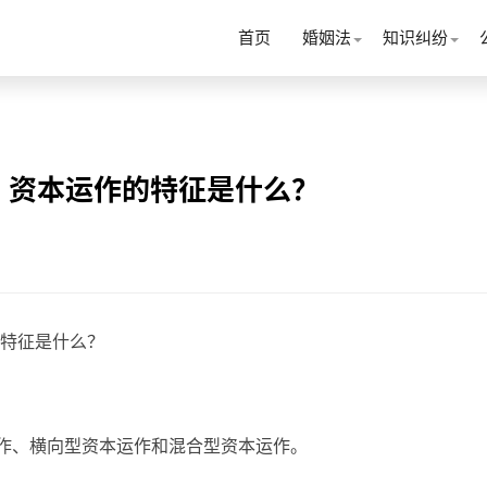
首页
婚姻法
知识纠纷
？资本运作的特征是什么？
特征是什么？
运作、横向型资本运作和混合型资本运作。