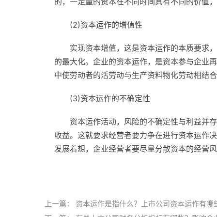
的，一定量的资本在不同时间具有不同的价值，
(2)资本运作的增值性
实现资本增值，这是资本运作的本质要求，
的最大化。企业的资本运作，是资本参与企业再
中使劳动者的活劳动与生产资料物化劳动相结合
(3)资本运作的不确定性
资本运作活动，风险的不确定性与利益并存
收益。这就要求经营者要力争在进行资本运作决
发展着想，企业经营者要尽量分散资本的经营风
标签：
资本运作一般方式
资本运作的特征
上一篇：
资本运作是指什么？上市公司资本运作有哪