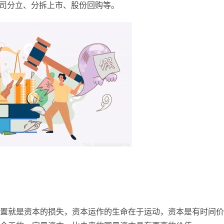
公司分立、分拆上市、股份回购等。
置就是资本的损失，资本运作的生命在于运动，资本是有时间价