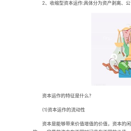
2、收缩型资本运作:具体分为资产剥离、
资本运作的特征是什么？
(1)资本运作的流动性
资本是能够带来价值增值的价值，资本的闲