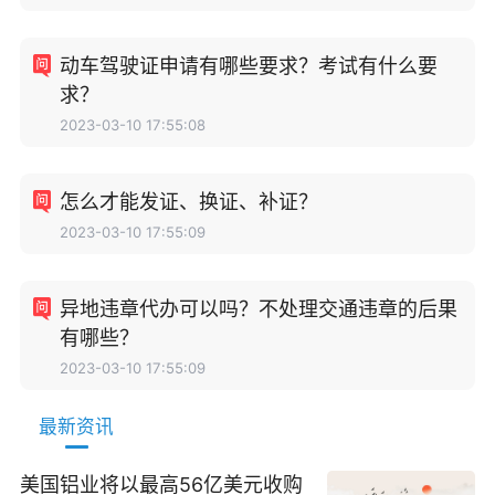
动车驾驶证申请有哪些要求？考试有什么要
求？
2023-03-10 17:55:08
怎么才能发证、换证、补证？
2023-03-10 17:55:09
异地违章代办可以吗？不处理交通违章的后果
有哪些？
2023-03-10 17:55:09
最新资讯
美国铝业将以最高56亿美元收购