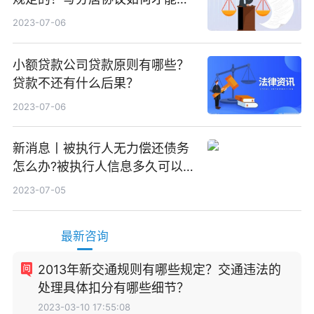
效？
2023-07-06
小额贷款公司贷款原则有哪些？
贷款不还有什么后果？
2023-07-06
新消息丨被执行人无力偿还债务
怎么办?被执行人信息多久可以
消除?
2023-07-05
最新咨询
2013年新交通规则有哪些规定？交通违法的
处理具体扣分有哪些细节？
2023-03-10 17:55:08