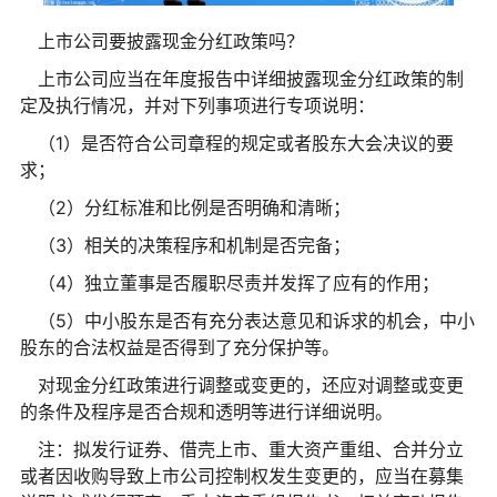
上市公司要披露现金分红政策吗？
上市公司应当在年度报告中详细披露现金分红政策的制
定及执行情况，并对下列事项进行专项说明：
（1）是否符合公司章程的规定或者股东大会决议的要
求；
（2）分红标准和比例是否明确和清晰；
（3）相关的决策程序和机制是否完备；
（4）独立董事是否履职尽责并发挥了应有的作用；
（5）中小股东是否有充分表达意见和诉求的机会，中小
股东的合法权益是否得到了充分保护等。
对现金分红政策进行调整或变更的，还应对调整或变更
的条件及程序是否合规和透明等进行详细说明。
注：拟发行证券、借壳上市、重大资产重组、合并分立
或者因收购导致上市公司控制权发生变更的，应当在募集