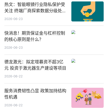
热文：智能眼镜行业隐私保护受
关注 终端厂商探索数据分级处理
等方案
2026-06-23
快消息！期货保证金与杠杆控制
的核心原则是什么？
2026-06-23
德龙激光：拟定增募资不超3亿
元 投资于激光器生产建设等项目
2026-06-22
服务消费韧性凸显 政策加持结构
性机遇
2026-06-22