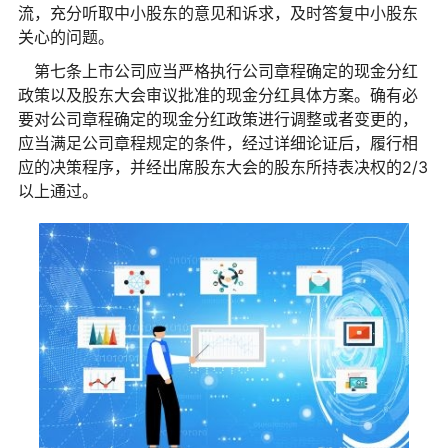
流，充分听取中小股东的意见和诉求，及时答复中小股东
关心的问题。
第七条上市公司应当严格执行公司章程确定的现金分红
政策以及股东大会审议批准的现金分红具体方案。确有必
要对公司章程确定的现金分红政策进行调整或者变更的，
应当满足公司章程规定的条件，经过详细论证后，履行相
应的决策程序，并经出席股东大会的股东所持表决权的2/3
以上通过。