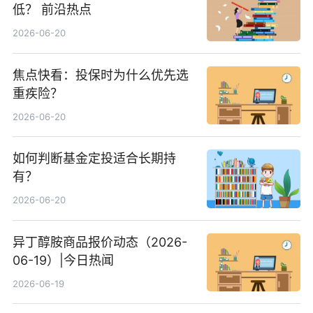
低？ 前沿热点
2026-06-20
焦点快看：投保时为什么优先选
重疾险？
2026-06-20
如何判断基金定投适合长期持
有？
2026-06-20
异丁醇胺商品报价动态（2026-
06-19）|今日热闻
2026-06-19