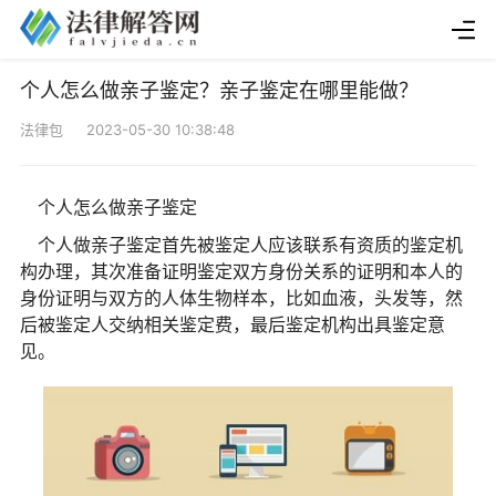
个人怎么做亲子鉴定？亲子鉴定在哪里能做？
法律包 2023-05-30 10:38:48
个人怎么做亲子鉴定
个人做亲子鉴定首先被鉴定人应该联系有资质的鉴定机
构办理，其次准备证明鉴定双方身份关系的证明和本人的
身份证明与双方的人体生物样本，比如血液，头发等，然
后被鉴定人交纳相关鉴定费，最后鉴定机构出具鉴定意
见。