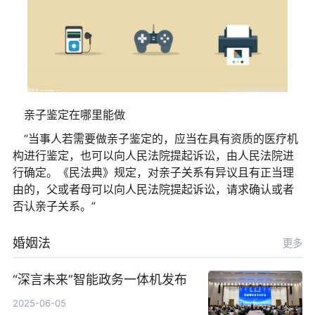
亲子鉴定在哪里能做
“当事人若需要做亲子鉴定的，应当在具有资质的医疗机
构进行鉴定，也可以向人民法院提起诉讼，由人民法院进
行确定。《民法典》规定，对亲子关系有异议且有正当理
由的，父或者母可以向人民法院提起诉讼，请求确认或者
否认亲子关系。”
婚姻法
更多
“深言未来”智能政务一体机发布
2025-06-05