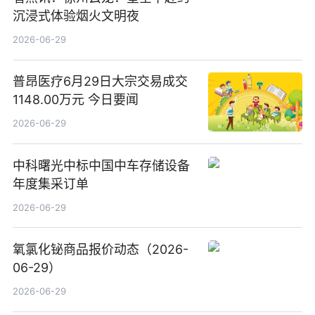
沉浸式体验烟火文明夜
2026-06-29
普昂医疗6月29日大宗交易成交
1148.00万元 今日要闻
2026-06-29
中科曙光中标中国中车存储设备
年度集采订单
2026-06-29
氧氯化铋商品报价动态（2026-
06-29）
2026-06-29