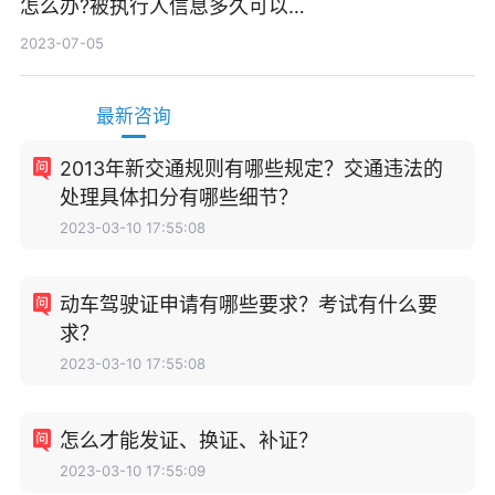
怎么办?被执行人信息多久可以
消除?
2023-07-05
最新咨询
2013年新交通规则有哪些规定？交通违法的
处理具体扣分有哪些细节？
2023-03-10 17:55:08
动车驾驶证申请有哪些要求？考试有什么要
求？
2023-03-10 17:55:08
怎么才能发证、换证、补证？
2023-03-10 17:55:09