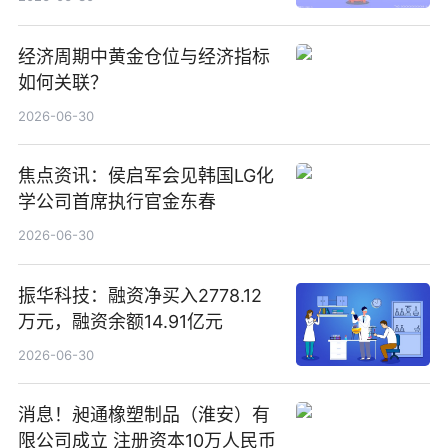
经济周期中黄金仓位与经济指标
如何关联？
2026-06-30
焦点资讯：侯启军会见韩国LG化
学公司首席执行官金东春
2026-06-30
振华科技：融资净买入2778.12
万元，融资余额14.91亿元
2026-06-30
消息！昶通橡塑制品（淮安）有
限公司成立 注册资本10万人民币