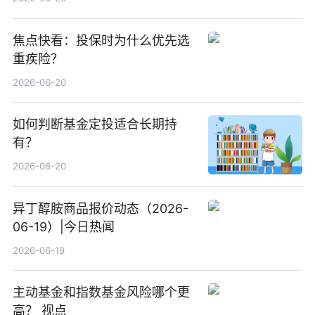
焦点快看：投保时为什么优先选
重疾险？
2026-06-20
如何判断基金定投适合长期持
有？
2026-06-20
异丁醇胺商品报价动态（2026-
06-19）|今日热闻
2026-06-19
主动基金和指数基金风险哪个更
高？ 视点