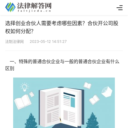
选择创业合伙人需要考虑哪些因素？合伙开公司股
权如何分配？
法制法律网 2023-05-12 14:51:27
一、特殊的普通合伙企业与一般的普通合伙企业有什么
区别