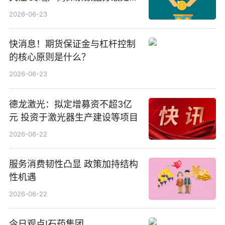
等方案
2026-06-23
快消息！期货保证金与杠杆控制
的核心原则是什么？
2026-06-23
德龙激光：拟定增募资不超3亿
元 投资于激光器生产建设等项目
2026-06-22
服务消费韧性凸显 政策加持结构
性机遇
2026-06-22
今日观点!石药集团