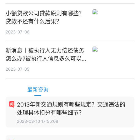
小额贷款公司贷款原则有哪些？
贷款不还有什么后果？
2023-07-06
新消息丨被执行人无力偿还债务
怎么办?被执行人信息多久可以
消除?
2023-07-05
最新咨询
2013年新交通规则有哪些规定？交通违法的
处理具体扣分有哪些细节？
2023-03-10 17:55:08