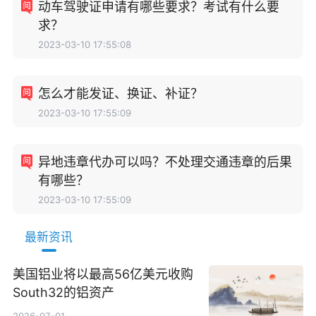
动车驾驶证申请有哪些要求？考试有什么要
求？
2023-03-10 17:55:08
怎么才能发证、换证、补证？
2023-03-10 17:55:09
异地违章代办可以吗？不处理交通违章的后果
有哪些？
2023-03-10 17:55:09
最新资讯
美国铝业将以最高56亿美元收购
South32的铝资产
2026-07-01