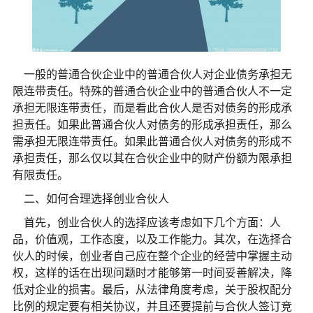
一般的普通合伙企业中的普通合伙人对企业债务承担无
限连带责任。特殊的普通合伙企业中的普通合伙人不一定
承担无限连带责任，而是看此合伙人是否对债务的形成承
担责任。如果此普通合伙人对债务的形成承担责任，那么
需承担无限连带责任。如果此普通合伙人对债务的形成不
承担责任，那么仅以其在合伙企业中的财产份额为限承担
有限责任。
二、如何合理选择创业合伙人
首先，创业合伙人的选择应该考虑如下几个方面：人
品，价值观，工作态度，以及工作能力。其次，在选择合
伙人的时候，创业者自己应在整个企业的经营中掌握主动
权，这样的话在出现问题时才能够第一时间妥善解决，降
低对企业的损害。最后，从法律角度考虑，关于股权配分
比例的规定要有相关协议，并且还要提前与合伙人签订竞