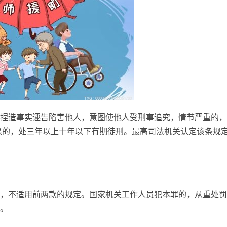
捏造事实诬告陷害他人，意图使他人受刑事追究，情节严重的，
果的，处三年以上十年以下有期徒刑。最高司法机关认定该条规
，不适用前两款的规定。国家机关工作人员犯本罪的，从重处罚
。