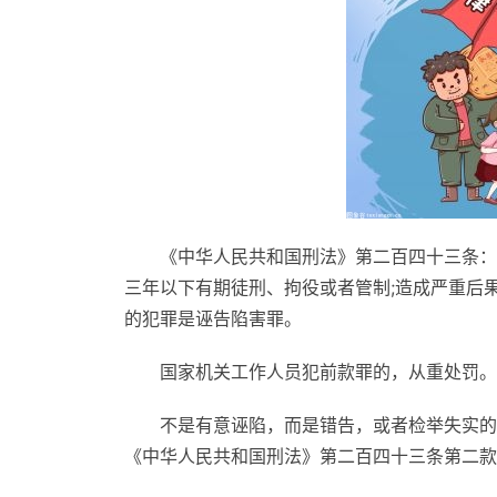
《中华人民共和国刑法》第二百四十三条：
三年以下有期徒刑、拘役或者管制;造成严重后
的犯罪是诬告陷害罪。
国家机关工作人员犯前款罪的，从重处罚。
不是有意诬陷，而是错告，或者检举失实的
《中华人民共和国刑法》第二百四十三条第二款