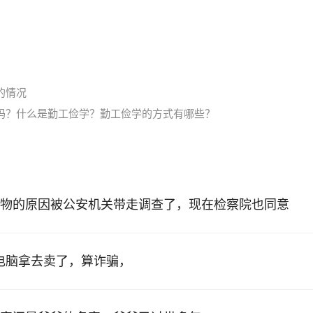
的情况
吗？什么是勤工俭学？勤工俭学的方式有哪些？
物的原因被公安机关带走调查了，现在检察院也同意
的电脑拿去卖了，算诈骗，