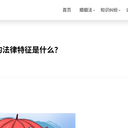
首页
婚姻法
知识纠纷
的法律特征是什么？