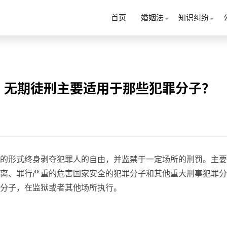
首页
婚姻法
知识纠纷
？无期徒刑主要适用于那些犯罪分子？
的形式终身剥夺犯罪人的自由，并监禁于一定场所的刑罚。主要
离、罪行严重的危害国家安全的犯罪分子和其他重大刑事犯罪分
分子，在监狱或者其他场所执行。