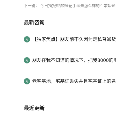
下一篇：
今日播报!结婚登记手续是怎么样的？婚姻
最新咨询
【独家焦点】朋友前不久因为走私普通货
朋友在我不知道的情况下，把我8000
老宅基地，宅基证丢失并且宅基证上的名
最近更新