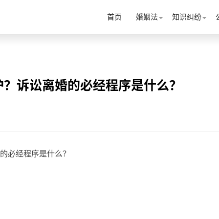
首页
婚姻法
知识纠纷
护？诉讼离婚的必经程序是什么？
的必经程序是什么？