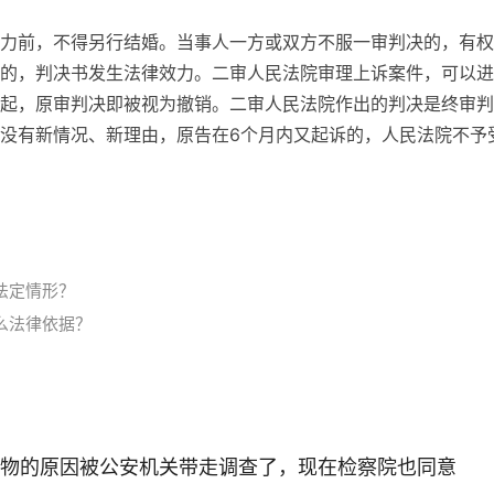
力前，不得另行结婚。当事人一方或双方不服一审判决的，有权
的，判决书发生法律效力。二审人民法院审理上诉案件，可以进
起，原审判决即被视为撤销。二审人民法院作出的判决是终审判
没有新情况、新理由，原告在6个月内又起诉的，人民法院不予
经程序
法定情形？
么法律依据？
物的原因被公安机关带走调查了，现在检察院也同意