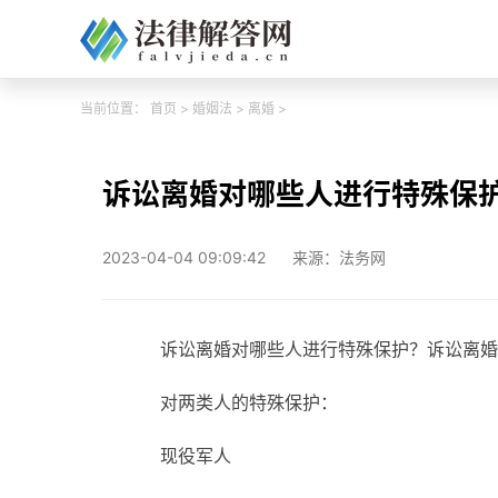
当前位置：
首页
>
婚姻法
>
离婚
>
诉讼离婚对哪些人进行特殊保
2023-04-04 09:09:42
来源：法务网
诉讼离婚对哪些人进行特殊保护？诉讼离婚
对两类人的特殊保护：
现役军人