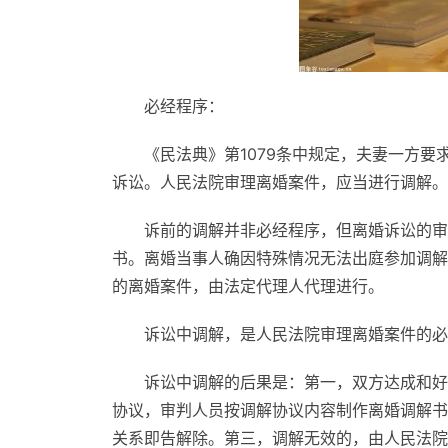
必经程序：
《民法典》第1079条中规定，夫妻一方
诉讼。人民法院审理离婚案件，应当进行调解。
诉前的调解并非必经程序，但离婚诉讼的审
书。离婚当事人确因特殊情况无法出庭参加调解
的离婚案件，由法定代理人代理进行。
诉讼中调解，是人民法院审理离婚案件的必
诉讼中调解的后果是：第一，双方达成和好
协议，审判人员按调解协议内容制作离婚调解书
关系即告解除。第三，调解无效的，由人民法院