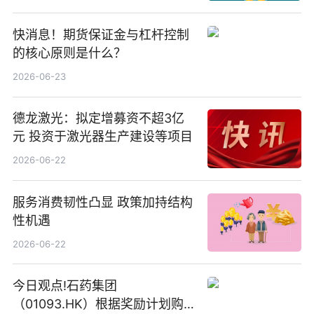
快消息！期货保证金与杠杆控制
的核心原则是什么？
2026-06-23
德龙激光：拟定增募资不超3亿
元 投资于激光器生产建设等项目
2026-06-22
服务消费韧性凸显 政策加持结构
性机遇
2026-06-22
今日观点!石药集团
（01093.HK）根据奖励计划购