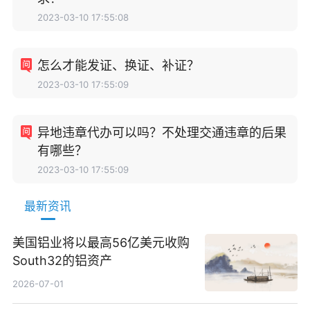
2023-03-10 17:55:08
怎么才能发证、换证、补证？
2023-03-10 17:55:09
异地违章代办可以吗？不处理交通违章的后果
有哪些？
2023-03-10 17:55:09
最新资讯
美国铝业将以最高56亿美元收购
South32的铝资产
2026-07-01