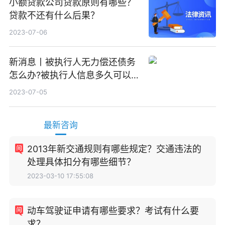
小额贷款公司贷款原则有哪些？
贷款不还有什么后果？
2023-07-06
新消息丨被执行人无力偿还债务
怎么办?被执行人信息多久可以
消除?
2023-07-05
最新咨询
2013年新交通规则有哪些规定？交通违法的
处理具体扣分有哪些细节？
2023-03-10 17:55:08
动车驾驶证申请有哪些要求？考试有什么要
求？