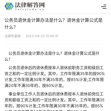
公务员退休金计算办法是什么？退休金计算公式是
什么？
法律专家网 2023-04-23 15:06:31
公务员退休金计算办法是什么？退休金计算公式是什
么？
公务员退休后的退休费按本人退休前职务工资和级别工
资之和的一定比例计发。其中，工作年限满35年的按90%
计发;工作年限满30年不满35年的，按85%计发;工作年限
满20年不满30年的，按80%计发。
事业单位工作人员退休后的退休费按本人退休前岗位工
资和薪级工资之和的一定比例计发。其中，工作年限满35
年的，按90%计发;工作年限满30年不满35年的，按85%