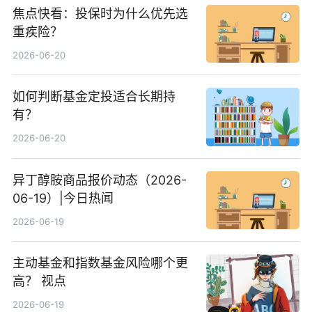
焦点快看：投保时为什么优先选
重疾险？
2026-06-20
如何判断基金定投适合长期持
有？
2026-06-20
异丁醇胺商品报价动态（2026-
06-19）|今日热闻
2026-06-19
主动基金和指数基金风险哪个更
高？ 视点
2026-06-19