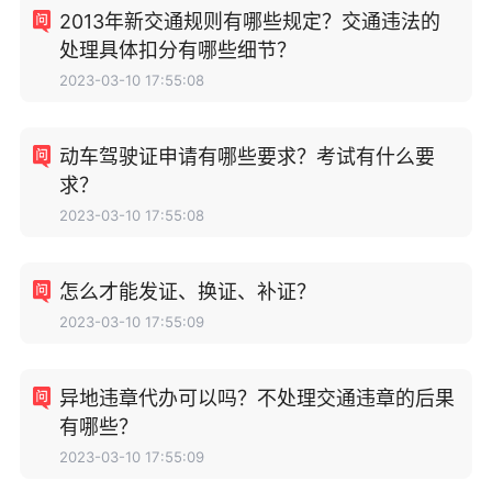
2013年新交通规则有哪些规定？交通违法的
处理具体扣分有哪些细节？
2023-03-10 17:55:08
动车驾驶证申请有哪些要求？考试有什么要
求？
2023-03-10 17:55:08
怎么才能发证、换证、补证？
2023-03-10 17:55:09
异地违章代办可以吗？不处理交通违章的后果
有哪些？
2023-03-10 17:55:09