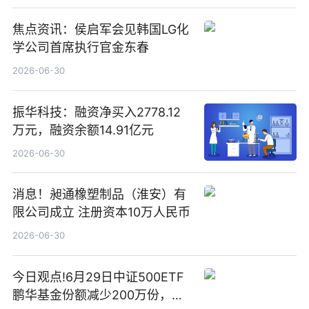
焦点资讯：侯启军会见韩国LG化
学公司首席执行官金东春
2026-06-30
振华科技：融资净买入2778.12
万元，融资余额14.91亿元
2026-06-30
消息！昶通橡塑制品（淮安）有
限公司成立 注册资本10万人民币
2026-06-30
今日观点!6月29日中证500ETF
鹏华基金份额减少200万份，重