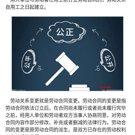
自用工之日起建立。
劳动关系变更就是劳动合同变更，劳动合同的变更是指
劳动合同依法订立后，在合同尚未履行或者尚未履行完毕
之前，经用人单位和劳动者双方当事人协商同意，对劳动
合同内容作部分修改、补充或者删减的法律行为。劳动合
同的变更是原劳动合同的派生，是双方已存在的劳动权利