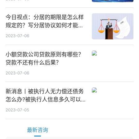
今日视点：分居的期限是怎么样
规定的？写分居协议如何才能有
效？
2023-07-06
小额贷款公司贷款原则有哪些？
贷款不还有什么后果？
2023-07-06
新消息丨被执行人无力偿还债务
怎么办?被执行人信息多久可以
消除?
2023-07-05
最新咨询