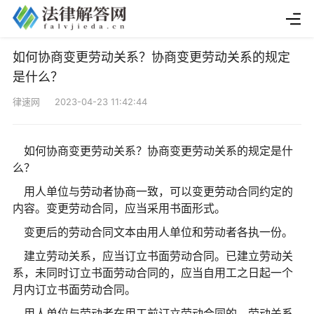
如何协商变更劳动关系？协商变更劳动关系的规定
是什么？
律速网 2023-04-23 11:42:44
如何协商变更劳动关系？协商变更劳动关系的规定是什
么？
用人单位与劳动者协商一致，可以变更劳动合同约定的
内容。变更劳动合同，应当采用书面形式。
变更后的劳动合同文本由用人单位和劳动者各执一份。
建立劳动关系，应当订立书面劳动合同。已建立劳动关
系，未同时订立书面劳动合同的，应当自用工之日起一个
月内订立书面劳动合同。
用人单位与劳动者在用工前订立劳动合同的，劳动关系