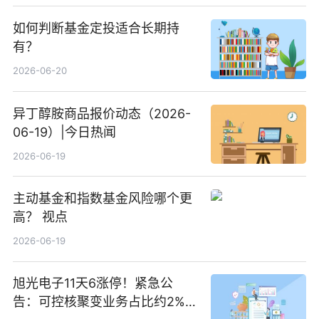
如何判断基金定投适合长期持
有？
2026-06-20
异丁醇胺商品报价动态（2026-
06-19）|今日热闻
2026-06-19
主动基金和指数基金风险哪个更
高？ 视点
2026-06-19
旭光电子11天6涨停！紧急公
告：可控核聚变业务占比约2%！