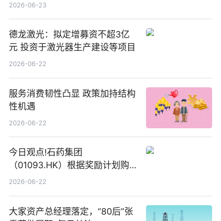
2026-06-23
德龙激光：拟定增募资不超3亿
元 投资于激光器生产建设等项目
2026-06-22
服务消费韧性凸显 政策加持结构
性机遇
2026-06-22
今日观点!石药集团
（01093.HK）根据奖励计划购
回580万股
2026-06-22
大家资产总经理落定，“80后”张