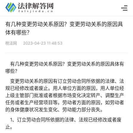
有几种变更劳动关系原因？变更劳动关系的原因具
体有哪些？
税法网 2023-04-23 11:48:53
有几种变更劳动关系原因？变更劳动关系的原因具体有
哪些？
变更劳动关系的原因有订立劳动合同所依据的法律、法
规已经修改或者废止。用人单位方面的原因，用人单位经
上级主管部门批准或者根据市场变化决定转产、调整生产
任务或者生产经营项目等。劳动者方面的原因，如劳动者
的身体健康状况发生变化、劳动能力部分丧失。
1、订立劳动合同所依据的法律、法规已经修改或者废
止。