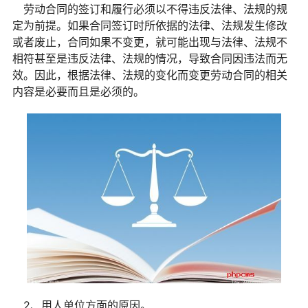
劳动合同的签订和履行必须以不得违反法律、法规的规
定为前提。如果合同签订时所依据的法律、法规发生修改
或者废止，合同如果不变更，就可能出现与法律、法规不
相符甚至是违反法律、法规的情况，导致合同因违法而无
效。因此，根据法律、法规的变化而变更劳动合同的相关
内容是必要而且是必须的。
2、用人单位方面的原因。