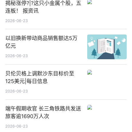
揭秘涨停?|?这只小金属个股，五
连板！ 报资讯
2026-06-23
以旧换新带动商品销售额达5万
亿元
2026-06-23
贝伦贝格上调默沙东目标价至
125美元|每日信息
2026-06-23
端午假期收官 长三角铁路共发送
旅客逾1690万人次
2026-06-23