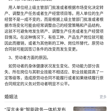
用人单位经上级主管部门批准或者根据市场变化决定转
产、调整生产任务或者生产经营项目等。用人单位的生产
经营不是一成不变的，而是根据上级主管部门批准或者根
据市场变化可能会经常调整自己的经营策略和产品结构，
这就不可避免地发生转产、调整生产任务或者生产经营项
目情况。在这种情况下，有些工种、产品生产岗位就可能
因此而撤销，或者为其他新的工种、岗位所替代，原劳动
合同就可能因签订条件的改变而发生变更。
3、劳动者方面的原因。
如劳动者的身体健康状况发生变化、劳动能力部分丧
失、所在岗位与其职业技能不相适应、职业技能提高了一
定等级等，造成原劳动合同不能履行或者如果继续履行原
合同规定的义务对劳动者明显不公平。
婚姻法
更多
“深言未来”智能政务一体机发布