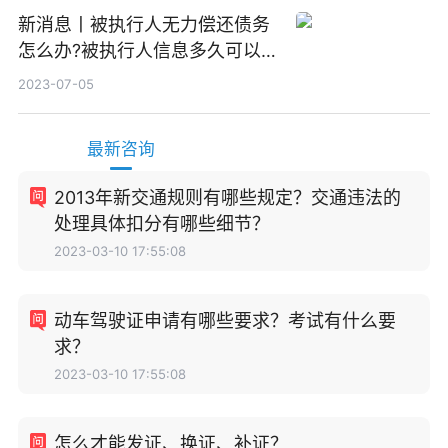
新消息丨被执行人无力偿还债务
怎么办?被执行人信息多久可以
消除?
2023-07-05
最新咨询
2013年新交通规则有哪些规定？交通违法的
处理具体扣分有哪些细节？
2023-03-10 17:55:08
动车驾驶证申请有哪些要求？考试有什么要
求？
2023-03-10 17:55:08
怎么才能发证、换证、补证？