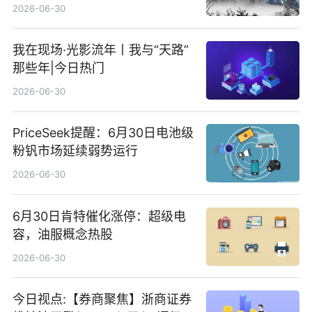
2026-06-30
我在现场·光影流年丨我与“天路”
那些年|今日热门
2026-06-30
PriceSeek提醒：6月30日电池级
粉钒市场延续弱势运行
2026-06-30
6月30日肯特催化涨停：超级电
容，油服概念热股
2026-06-30
今日视点:【券商聚焦】浙商证券