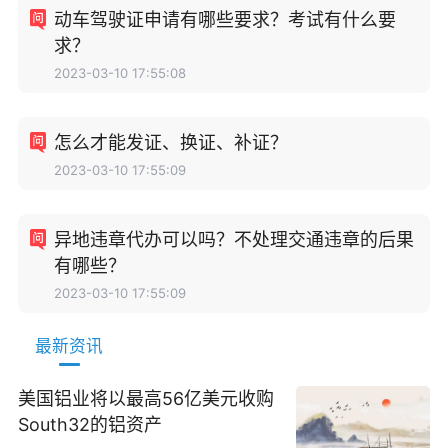
动车驾驶证申请有哪些要求？考试有什么要
求？
2023-03-10 17:55:08
怎么才能发证、换证、补证？
2023-03-10 17:55:09
异地违章代办可以吗？不处理交通违章的后果
有哪些？
2023-03-10 17:55:09
最新资讯
美国铝业将以最高56亿美元收购
South32的铝资产