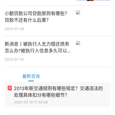
小额贷款公司贷款原则有哪些？
贷款不还有什么后果？
2023-07-06
新消息丨被执行人无力偿还债务
怎么办?被执行人信息多久可以
消除?
2023-07-05
最新咨询
2013年新交通规则有哪些规定？交通违法的
处理具体扣分有哪些细节？
2023-03-10 17:55:08