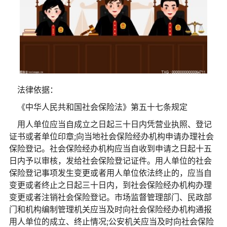
法律依据：
《中华人民共和国社会保险法》第五十七条规定
用人单位应当自成立之日起三十日内凭营业执照、登记
证书或者单位印章;向当地社会保险经办机构申请办理社会
保险登记。社会保险经办机构应当自收到申请之日起十五
日内予以审核，发给社会保险登记证件。用人单位的社会
保险登记事项发生变更或者用人单位依法终止的，应当自
变更或者终止之日起三十日内，到社会保险经办机构办理
变更或者注销社会保险登记。市场监督管理部门、民政部
门和机构编制管理机关应当及时向社会保险经办机构通报
用人单位的成立、终止情况;公安机关应当及时向社会保险