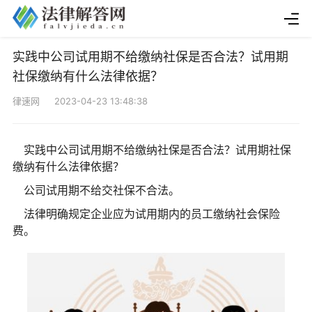
实践中公司试用期不给缴纳社保是否合法？试用期
社保缴纳有什么法律依据？
律速网 2023-04-23 13:48:38
实践中公司试用期不给缴纳社保是否合法？试用期社保
缴纳有什么法律依据？
公司试用期不给交社保不合法。
法律明确规定企业应为试用期内的员工缴纳社会保险
费。