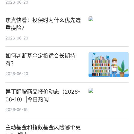
2026-06-20
焦点快看：投保时为什么优先选
重疾险？
2026-06-20
如何判断基金定投适合长期持
有？
2026-06-20
异丁醇胺商品报价动态（2026-
06-19）|今日热闻
2026-06-19
主动基金和指数基金风险哪个更