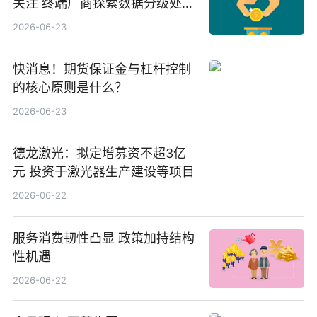
关注 终端厂商探索数据分级处理
等方案
2026-06-23
快消息！期货保证金与杠杆控制
的核心原则是什么？
2026-06-23
德龙激光：拟定增募资不超3亿
元 投资于激光器生产建设等项目
2026-06-22
服务消费韧性凸显 政策加持结构
性机遇
2026-06-22