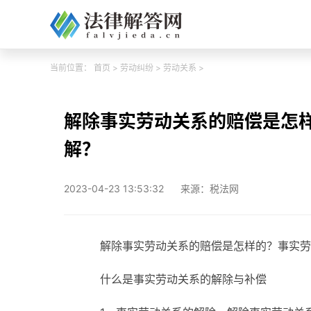
当前位置：
首页
>
劳动纠纷
>
劳动关系
>
解除事实劳动关系的赔偿是怎
解？
2023-04-23 13:53:32
来源：税法网
解除事实劳动关系的赔偿是怎样的？事实劳
什么是事实劳动关系的解除与补偿