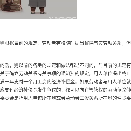
则根据目前的规定，劳动者有权随时提出解除事实劳动关系，但
的话，则以前的各地的规定和做法都是不同的，与目前的规定有
关于确立劳动关系有关事项的通知》的规定，用人单位提出终止
满一年支付一个月工资的经济补偿金。如果劳动者与用人单位就
应支付经济补偿金发生争议的，都可以向有管辖权的劳动争议仲
委员会是指用人单位所在地或者劳动者工资关系所在地的仲裁委
的解除与补偿