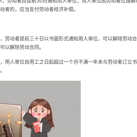
系，劳动者应提前30日通知用人单位；用人单位因劳动者过错解
动者的，应当支付劳动者经济补偿。
，劳动者提前三十日以书面形式通知用人单位，可以解除劳动合
可以解除劳动合同。
，用人单位自用工之日起超过一个月不满一年未与劳动者订立书
。