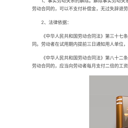
1、事实劳动关系的解除。解除事实劳动关
劳动合同的，可以不支付补偿金，无过失辞退劳
2、法律依据：
《中华人民共和国劳动合同法》第三十七条
同。劳动者在试用期内提前三日通知用人单位，
《中华人民共和国劳动合同法》第八十二条
劳动合同的，应当向劳动者每月支付二倍的工资