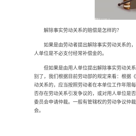
解除事实劳动关系的赔偿是怎样的？
如果是由劳动者提出解除事实劳动关系的，
人单位是不必支付经常补偿金的。
但如果是由用人单位提出解除事实劳动关系
别了，我们根据目前劳动部的规定来看：根据《
动关系的，应当按照劳动者在本单位工作年限每
否存在劳动关系引发争议的，或对用人单位是否
委员会申请仲裁。一般有管辖权的劳动争议仲裁
会。
标签：
解除事实劳动关系的赔偿
事实劳动关系