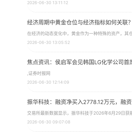
2026-06-30 13:11:12
经济周期中黄金仓位与经济指标如何关联
在经济的动态变化中，黄金作为一种特殊的资产，其
2026-06-30 13:05:52
焦点资讯：侯启军会见韩国LG化学公司首
,证券时报网
2026-06-30 12:14:09
振华科技：融资净买入2778.12万元，融资余
交易所最新数据显示，振华科技于2026年6月29日获融
2026-06-30 09:07:08