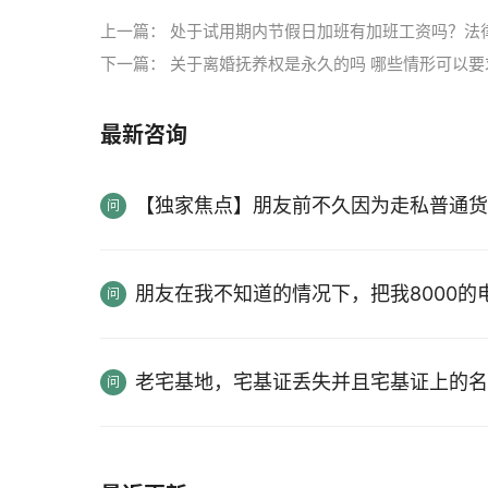
上一篇：
处于试用期内节假日加班有加班工资吗？法
下一篇：
关于离婚抚养权是永久的吗 哪些情形可以
最新咨询
【独家焦点】朋友前不久因为走私普通货
朋友在我不知道的情况下，把我8000
老宅基地，宅基证丢失并且宅基证上的名