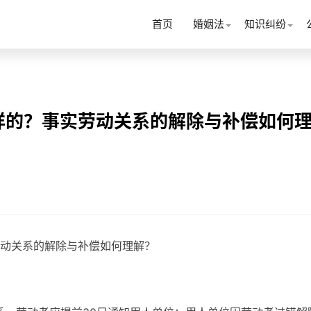
首页
婚姻法
知识纠纷
样的？事实劳动关系的解除与补偿如何
动关系的解除与补偿如何理解？