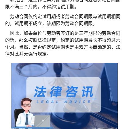
限不满三个月的，不得约定试用期。
劳动合同仅约定试用期或者劳动合同期限与试用期相同
的，试用期不成立，该期限为劳动合同期限。
因此，如果单位与劳动者签订的是三年期限的劳动合同
的话，那么按照法律规定，约定的试用期最长不得超过六
个月。当然，是否约定试用期也是由双方协商确定的，法
律对此并无强行规定。