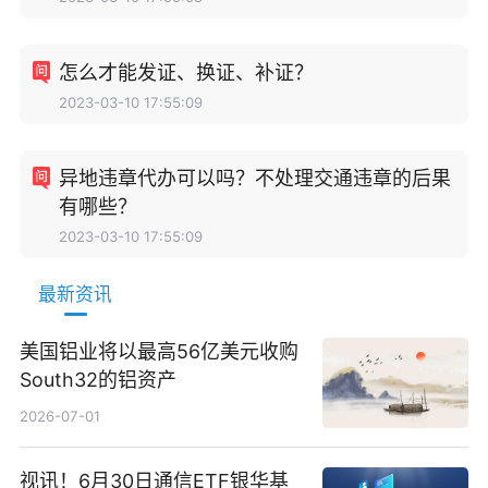
怎么才能发证、换证、补证？
2023-03-10 17:55:09
异地违章代办可以吗？不处理交通违章的后果
有哪些？
2023-03-10 17:55:09
最新资讯
美国铝业将以最高56亿美元收购
South32的铝资产
2026-07-01
视讯！6月30日通信ETF银华基