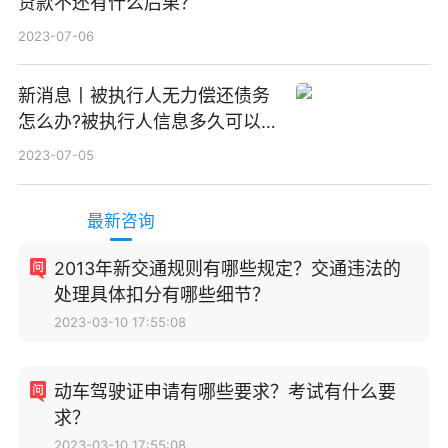
贷款不还有什么后果？
2023-07-06
新消息丨被执行人无力偿还债务
怎么办?被执行人信息多久可以
消除?
2023-07-05
最新咨询
2013年新交通规则有哪些规定？交通违法的
处理具体扣分有哪些细节？
2023-03-10 17:55:08
动车驾驶证申请有哪些要求？考试有什么要
求？
2023-03-10 17:55:08