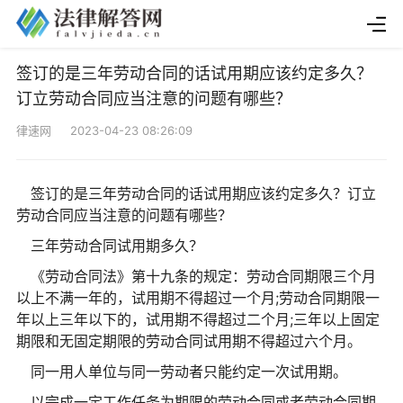
签订的是三年劳动合同的话试用期应该约定多久？
订立劳动合同应当注意的问题有哪些？
律速网 2023-04-23 08:26:09
签订的是三年劳动合同的话试用期应该约定多久？订立
劳动合同应当注意的问题有哪些？
三年劳动合同试用期多久？
《劳动合同法》第十九条的规定：劳动合同期限三个月
以上不满一年的，试用期不得超过一个月;劳动合同期限一
年以上三年以下的，试用期不得超过二个月;三年以上固定
期限和无固定期限的劳动合同试用期不得超过六个月。
同一用人单位与同一劳动者只能约定一次试用期。
以完成一定工作任务为期限的劳动合同或者劳动合同期