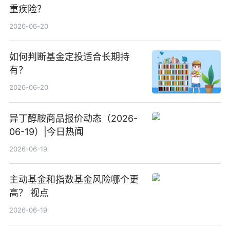
重疾险？
2026-06-20
如何判断基金定投适合长期持
有？
2026-06-20
异丁醇胺商品报价动态（2026-
06-19）|今日热闻
2026-06-19
主动基金和指数基金风险哪个更
高？ 视点
2026-06-19