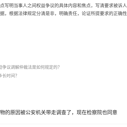
点写明当事人之间权益争议的具体内容和焦点，写清要求被诉人
据，根据法律规定分清是非，明确责任，论证所提要求的正确性
。
动争议调解仲裁法是如何规定的？
多长时间？
物的原因被公安机关带走调查了，现在检察院也同意