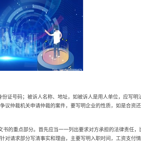
身份证号码；被诉人名称、地址，如被诉人是用人单位，应写明
争议仲裁机关申请仲裁的案件，要写明企业的性质，如是合资还
文书的重点部分。首先应当一一列出要求对方承担的法律责任，
针对请求部分写清事实和理由，主要写明入职时间，工资支付情