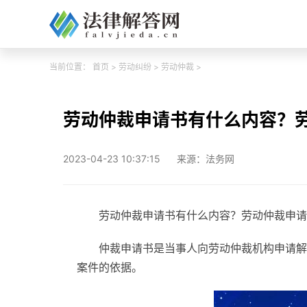
当前位置：
首页
>
劳动纠纷
>
劳动仲裁
>
劳动仲裁申请书有什么内容？
2023-04-23 10:37:15
来源：法务网
劳动仲裁申请书有什么内容？劳动仲裁申请
仲裁申请书是当事人向劳动仲裁机构申请解
案件的依据。