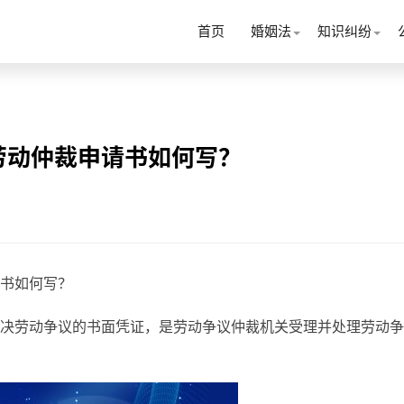
首页
婚姻法
知识纠纷
劳动仲裁申请书如何写？
书如何写？
决劳动争议的书面凭证，是劳动争议仲裁机关受理并处理劳动争