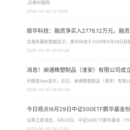
,证券时报网
2026-06-30 12:14:09
振华科技：融资净买入2778.12万元，融资余
交易所最新数据显示，振华科技于2026年6月29日获融
2026-06-30 09:07:08
消息！昶通橡塑制品（淮安）有限公司成立
天眼查App显示，近日，昶通橡塑制品（淮安）有限
2026-06-30 08:55:59
今日观点!6月29日中证500ETF鹏华
证券之星消息，6月29日，中证500ETF鹏华基金（159
2026-06-30 08:12:56