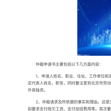
仲裁申请书主要包括以下几方面内容：
1、申请人姓名、职业、住址、工作单位和
定代表人姓名、职务，同时要注意到北京市劳动
外商独资。
2、仲裁请求及所依据的事实和理由。这是
如要求支付拖欠工资、支付加班费用等。其次要