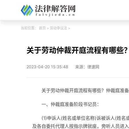
当前位置：
首页
>
劳动争议法
>
关于劳动仲裁开庭流程有哪些
2023-04-20 15:35:48
来源：律速网
关于劳动仲裁开庭流程有哪些？仲裁庭准备
一、仲裁庭准备阶段书记员：
(1)申诉人(姓名或单位名称)诉被诉人(姓
及各自委托代理人按指示牌就座，旁听人员进入