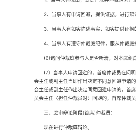
2、当事人有申请回避，提供证据，进行辩
3、当事人有如实陈述事实，如实提供证据
4、当事人有遵守仲裁庭纪律，服从仲裁庭
(6)询问仲裁庭参与人是否听清，对本庭组
(7）当事人申请回避的，首席仲裁员在问
会主任或副主任当即作出决定不同意回避申请的
会主任或副主任作出决定同意回避申请的，首席
员会主任〈担任仲裁员时〉回避的，首席仲裁员
三、庭审辩论阶段(首席)仲裁员：
现在进行仲裁庭辩论。