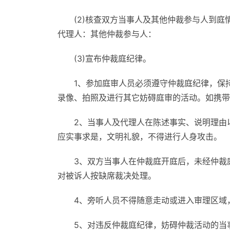
(2)核查双方当事人及其他仲裁参与人到
代理人：其他仲裁参与人：
(3)宣布仲裁庭纪律。
1、参加庭审人员必须遵守仲裁庭纪律，保
录像、拍照及进行其它妨碍庭审的活动。如携带
2、当事人及代理人在陈述事实、说明理由
应实事求是，文明礼貌，不得进行人身攻击。
3、双方当事人在仲裁庭开庭后，未经仲裁
对被诉人按缺席裁决处理。
4、旁听人员不得随意走动或进入审理区域
5、对违反仲裁庭纪律，妨碍仲裁活动的当