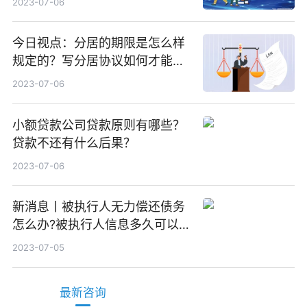
2023-07-06
今日视点：分居的期限是怎么样
规定的？写分居协议如何才能有
效？
2023-07-06
小额贷款公司贷款原则有哪些？
贷款不还有什么后果？
2023-07-06
新消息丨被执行人无力偿还债务
怎么办?被执行人信息多久可以
消除?
2023-07-05
最新咨询