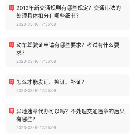
2013年新交通规则有哪些规定？交通违法的
处理具体扣分有哪些细节？
2023-03-10 17:55:08
动车驾驶证申请有哪些要求？考试有什么要
求？
2023-03-10 17:55:08
怎么才能发证、换证、补证？
2023-03-10 17:55:09
异地违章代办可以吗？不处理交通违章的后果
有哪些？
2023-03-10 17:55:09