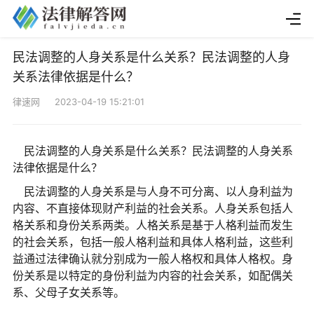
民法调整的人身关系是什么关系？民法调整的人身
关系法律依据是什么？
律速网 2023-04-19 15:21:01
民法调整的人身关系是什么关系？民法调整的人身关系
法律依据是什么？
民法调整的人身关系是与人身不可分离、以人身利益为
内容、不直接体现财产利益的社会关系。人身关系包括人
格关系和身份关系两类。人格关系是基于人格利益而发生
的社会关系，包括一般人格利益和具体人格利益，这些利
益通过法律确认就分别成为一般人格权和具体人格权。身
份关系是以特定的身份利益为内容的社会关系，如配偶关
系、父母子女关系等。