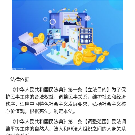
法律依据
《中华人民共和国民法典》第一条【立法目的】为了保
护民事主体的合法权益，调整民事关系，维护社会和经济
秩序，适应中国特色社会主义发展要求，弘扬社会主义核
心价值观，根据宪法，制定本法。
《中华人民共和国民法典》第二条【调整范围】民法调
整平等主体的自然人、法人和非法人组织之间的人身关系