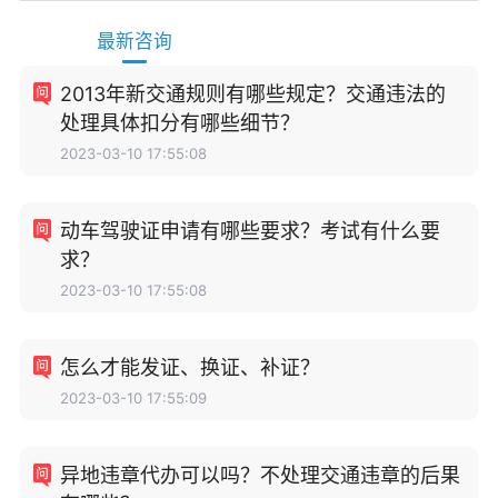
最新咨询
2013年新交通规则有哪些规定？交通违法的
处理具体扣分有哪些细节？
2023-03-10 17:55:08
动车驾驶证申请有哪些要求？考试有什么要
求？
2023-03-10 17:55:08
怎么才能发证、换证、补证？
2023-03-10 17:55:09
异地违章代办可以吗？不处理交通违章的后果