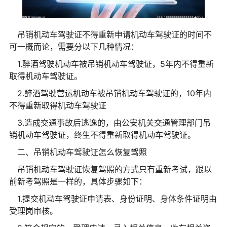
吊销机动车驾驶证不得重新申请机动车驾驶证的时间不
可一概而论，需要分以下几种情况：
1.醉酒驾驶机动车被吊销机动车驾驶证，5年内不得重新
取得机动车驾驶证。
2.醉酒驾驶营运机动车被吊销机动车驾驶证的，10年内
不得重新取得机动车驾驶证
3.造成交通事故后逃逸的，由公安机关交通管理部门吊
销机动车驾驶证，终生不得重新取得机动车驾驶证。
二、吊销机动车驾驶证怎么恢复驾照
吊销机动车驾驶证恢复驾照的方式只有重新考试，跟以
前新考驾照是一样的，具体步骤如下：
1.提交机动车驾驶证申请表、身份证明、身体条件证明由
受理岗审核。