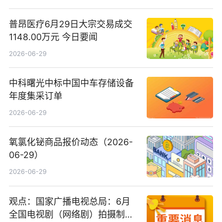
普昂医疗6月29日大宗交易成交
1148.00万元 今日要闻
2026-06-29
中科曙光中标中国中车存储设备
年度集采订单
2026-06-29
氧氯化铋商品报价动态（2026-
06-29）
2026-06-29
观点：国家广播电视总局：6月
全国电视剧（网络剧）拍摄制作