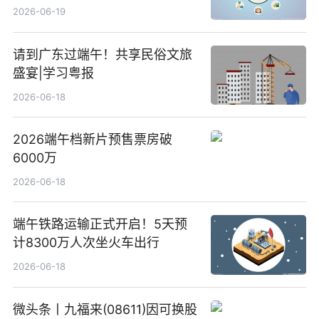
新要闻
2026-06-19
请到广东过端午！共享民俗文旅
盛宴|学习粤报
2026-06-18
2026端午档新片预售票房破
6000万
2026-06-18
端午铁路运输正式开启！5天预
计8300万人次坐火车出行
2026-06-18
微头条丨九福来(08611)因可换股