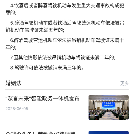
4.饮酒后或者醉酒驾驶机动车发生重大交通事故构成犯
罪的;
5.醉酒驾驶机动车或者饮酒后驾驶营运机动车依法被吊
销机动车驾驶证未满五年的;
6.醉酒驾驶营运机动车依法被吊销机动车驾驶证未满十
年的;
7.因其他情形依法被吊销机动车驾驶证未满二年的;
8.驾驶许可依法被撤销未满三年的。
婚姻法
更多
“深言未来”智能政务一体机发布
2025-06-05