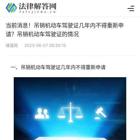
当前消息！吊销机动车驾驶证几年内不得重新申
请？吊销机动车驾驶证的情况
律速网 2023-06-07 08:20:15
一、吊销机动车驾驶证几年内不得重新申请