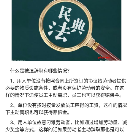
什么是被迫辞职有哪些情况？
1、用人单位没有按照合同上所签订的协议给劳动者提供
必要的物质设施条件，或者没有保护劳动者的安全。在这
样的情况下迫使员工主动离职，员工也可以获得赔偿金。
2、单位没有按时按量发放员工应得的工资，这样的情况
下主动离职也可以获得赔偿金。
3、用人单位故意刁难劳动者，比如通过增加劳动量、减
少奖金等方式，这样的话如果劳动者主动辞职那也是可以