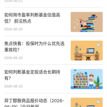
2026-06-22
如何用市盈率判断基金估值高
低？ 前沿热点
2026-06-20
焦点快看：投保时为什么优先选
重疾险？
2026-06-20
如何判断基金定投适合长期持
有？
2026-06-20
异丁醇胺商品报价动态（2026-
06-19）|今日热闻