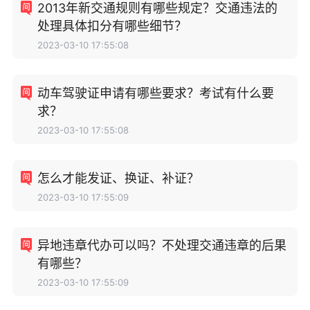
2013年新交通规则有哪些规定？交通违法的
处理具体扣分有哪些细节？
2023-03-10 17:55:08
动车驾驶证申请有哪些要求？考试有什么要
求？
2023-03-10 17:55:08
怎么才能发证、换证、补证？
2023-03-10 17:55:09
异地违章代办可以吗？不处理交通违章的后果
有哪些？
2023-03-10 17:55:09