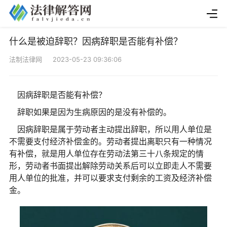
什么是被迫辞职？因病辞职是否能有补偿？
法制法律网 2023-05-23 09:36:06
因病辞职是否能有补偿？
辞职如果是因为生病原因的是没有补偿的。
因病辞职是属于劳动者主动提出辞职，所以用人单位是
不需要支付经济补偿金的。劳动者提出离职只有一种情况
有补偿，就是用人单位存在劳动法第三十八条规定的情
形，劳动者书面提出解除劳动关系后可以立即走人不需要
用人单位的批准，并可以要求支付剩余的工资及经济补偿
金。