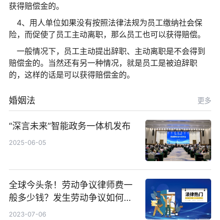
获得赔偿金的。
4、用人单位如果没有按照法律法规为员工缴纳社会保
险，而促使了员工主动离职，那么员工也可以获得赔偿。
一般情况下，员工主动提出辞职、主动离职是不会得到
赔偿金的。当然还有另一种情况，就是员工是被迫辞职
的，这样的话是可以获得赔偿金的。
婚姻法
更多
“深言未来”智能政务一体机发布
2025-06-05
全球今头条！劳动争议律师费一
般多少钱？发生劳动争议如何算
工资？
2023-07-06