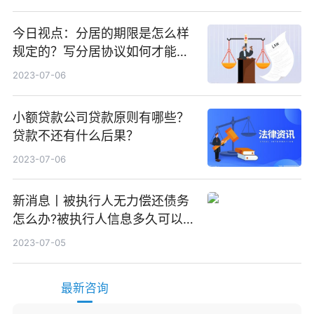
今日视点：分居的期限是怎么样
规定的？写分居协议如何才能有
效？
2023-07-06
小额贷款公司贷款原则有哪些？
贷款不还有什么后果？
2023-07-06
新消息丨被执行人无力偿还债务
怎么办?被执行人信息多久可以
消除?
2023-07-05
最新咨询