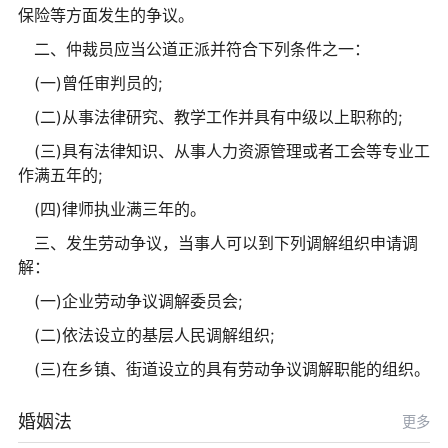
保险等方面发生的争议。
二、仲裁员应当公道正派并符合下列条件之一：
(一)曾任审判员的;
(二)从事法律研究、教学工作并具有中级以上职称的;
(三)具有法律知识、从事人力资源管理或者工会等专业工
作满五年的;
(四)律师执业满三年的。
三、发生劳动争议，当事人可以到下列调解组织申请调
解：
(一)企业劳动争议调解委员会;
(二)依法设立的基层人民调解组织;
(三)在乡镇、街道设立的具有劳动争议调解职能的组织。
婚姻法
更多