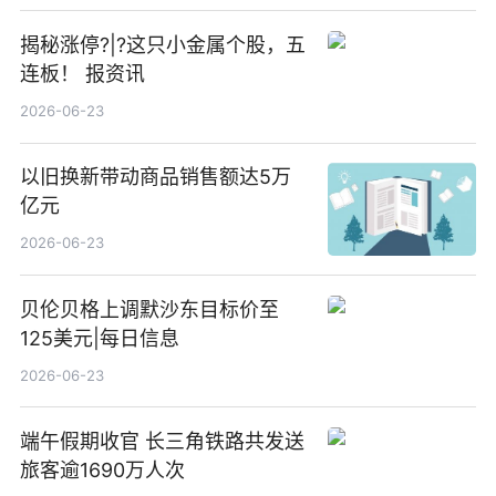
揭秘涨停?|?这只小金属个股，五
连板！ 报资讯
2026-06-23
以旧换新带动商品销售额达5万
亿元
2026-06-23
贝伦贝格上调默沙东目标价至
125美元|每日信息
2026-06-23
端午假期收官 长三角铁路共发送
旅客逾1690万人次