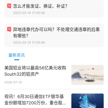
怎么才能发证、换证、补证？
2023-03-10 17:55:09
异地违章代办可以吗？不处理交通违章的后果
有哪些？
2023-03-10 17:55:09
最新资讯
美国铝业将以最高56亿美元收购
South32的铝资产
2026-07-01
视讯！6月30日通信ETF银华基
金份额增加7200万份，重仓股新