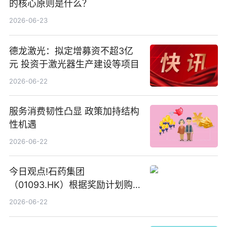
的核心原则是什么？
2026-06-23
德龙激光：拟定增募资不超3亿
元 投资于激光器生产建设等项目
2026-06-22
服务消费韧性凸显 政策加持结构
性机遇
2026-06-22
今日观点!石药集团
（01093.HK）根据奖励计划购
回580万股
2026-06-22