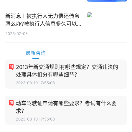
新消息丨被执行人无力偿还债务
怎么办?被执行人信息多久可以
消除?
2023-07-05
最新咨询
2013年新交通规则有哪些规定？交通违法的
处理具体扣分有哪些细节？
2023-03-10 17:55:08
动车驾驶证申请有哪些要求？考试有什么要
求？
2023-03-10 17:55:08