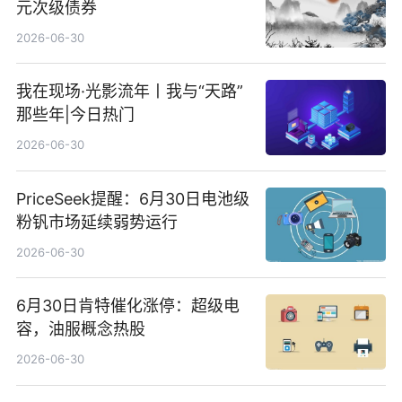
元次级债券
2026-06-30
我在现场·光影流年丨我与“天路”
那些年|今日热门
2026-06-30
PriceSeek提醒：6月30日电池级
粉钒市场延续弱势运行
2026-06-30
6月30日肯特催化涨停：超级电
容，油服概念热股
2026-06-30