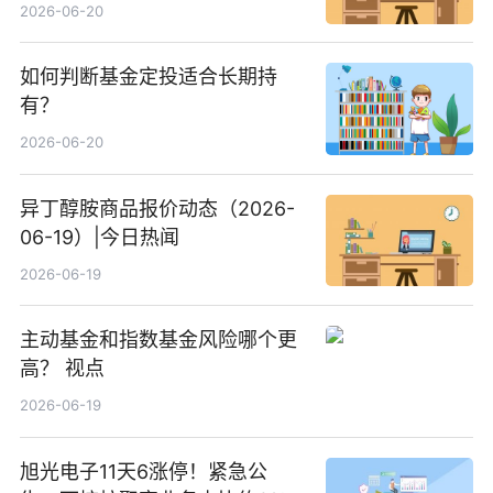
2026-06-20
如何判断基金定投适合长期持
有？
2026-06-20
异丁醇胺商品报价动态（2026-
06-19）|今日热闻
2026-06-19
主动基金和指数基金风险哪个更
高？ 视点
2026-06-19
旭光电子11天6涨停！紧急公