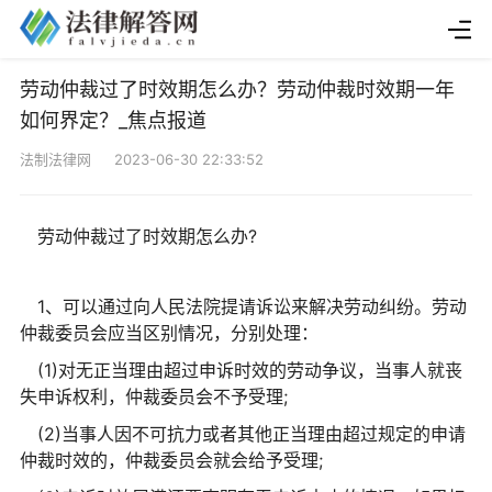
劳动仲裁过了时效期怎么办？劳动仲裁时效期一年
如何界定？_焦点报道
法制法律网 2023-06-30 22:33:52
劳动仲裁过了时效期怎么办?
1、可以通过向人民法院提请诉讼来解决劳动纠纷。劳动
仲裁委员会应当区别情况，分别处理：
(1)对无正当理由超过申诉时效的劳动争议，当事人就丧
失申诉权利，仲裁委员会不予受理;
(2)当事人因不可抗力或者其他正当理由超过规定的申请
仲裁时效的，仲裁委员会就会给予受理;