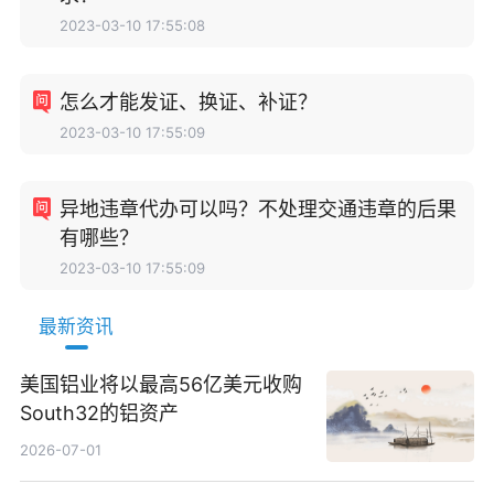
2023-03-10 17:55:08
怎么才能发证、换证、补证？
2023-03-10 17:55:09
异地违章代办可以吗？不处理交通违章的后果
有哪些？
2023-03-10 17:55:09
最新资讯
美国铝业将以最高56亿美元收购
South32的铝资产
2026-07-01