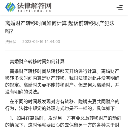
离婚财产转移时间如何计算 起诉前转移财产犯法
吗？
法律保 2023-05-16 14:44:03
离婚财产转移时间如何计算
离婚财产转移时间从转移那天开始进行计算。离婚财产
移转多长时间内算是财产转移，我国法律对此并没有明确
的规定。离婚时夫妻不能转移财产。但是何为离婚时，并
没有明确的说法。
在不同的时间段发现对方有转移、隐瞒夫妻共同财产的
行为，法律中规定的处理方式也是不一样的，具体如下：
1、如果在离婚时，发现另一方有要恶意转移财产的动向
的情况下，这时候就要细心的去保留另一方的各种关于财