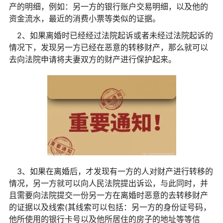
产的明细，例如：另一方的银行账户交易明细，以及他的
资金流水，最
近
的消费小票等类似的证据。
2、如果离婚时已经经过法院起诉或者未经过法院起诉的
情况下，发现另一方已经在恶意的转移财产，那么就可以
去向法院申请将夫妻双方的财产进行保护起来。
3、如果在离婚后，才发现有一方的人对财产进行转移的
情况，另一方就可以向人民法院提出诉讼，与此同时，并
且需要向法院提交一份另一方在离婚时恶意的去转移财产
的证据以及线索(其线索可以包括：另一方的身份证号码，
他所使用的银行卡号以及他所居住的房子的地址等等信