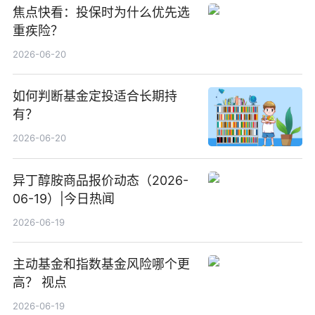
焦点快看：投保时为什么优先选
重疾险？
2026-06-20
如何判断基金定投适合长期持
有？
2026-06-20
异丁醇胺商品报价动态（2026-
06-19）|今日热闻
2026-06-19
主动基金和指数基金风险哪个更
高？ 视点
2026-06-19