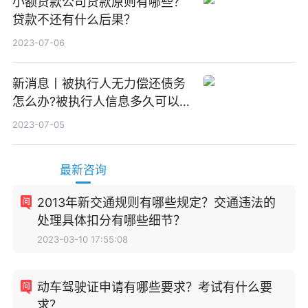
小额贷款公司贷款原则有哪些？
贷款不还有什么后果？
2023-07-06
新消息丨被执行人无力偿还债务
怎么办?被执行人信息多久可以
消除?
2023-07-05
最新咨询
2013年新交通规则有哪些规定？交通违法的
处理具体扣分有哪些细节？
2023-03-10 17:55:08
动车驾驶证申请有哪些要求？考试有什么要
求？