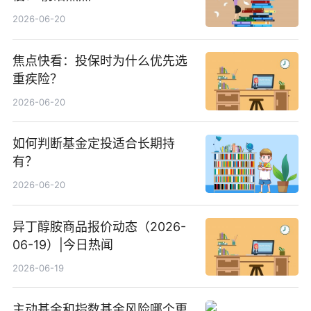
2026-06-20
焦点快看：投保时为什么优先选
重疾险？
2026-06-20
如何判断基金定投适合长期持
有？
2026-06-20
异丁醇胺商品报价动态（2026-
06-19）|今日热闻
2026-06-19
主动基金和指数基金风险哪个更