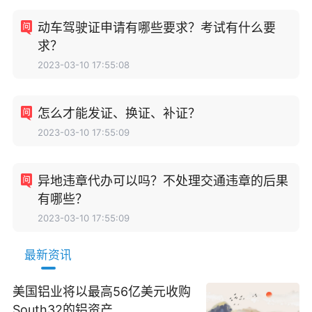
动车驾驶证申请有哪些要求？考试有什么要
求？
2023-03-10 17:55:08
怎么才能发证、换证、补证？
2023-03-10 17:55:09
异地违章代办可以吗？不处理交通违章的后果
有哪些？
2023-03-10 17:55:09
最新资讯
美国铝业将以最高56亿美元收购
South32的铝资产