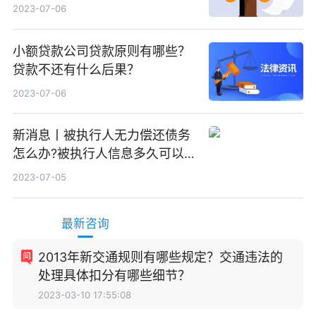
效？
2023-07-06
小额贷款公司贷款原则有哪些？
贷款不还有什么后果？
2023-07-06
新消息丨被执行人无力偿还债务
怎么办?被执行人信息多久可以
消除?
2023-07-05
最新咨询
2013年新交通规则有哪些规定？交通违法的
处理具体扣分有哪些细节？
2023-03-10 17:55:08