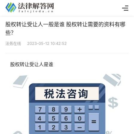
股权转让受让人一般是谁 股权转让需要的资料有哪
些？
法务在线 2023-05-12 10:42:52
股权转让受让人是谁