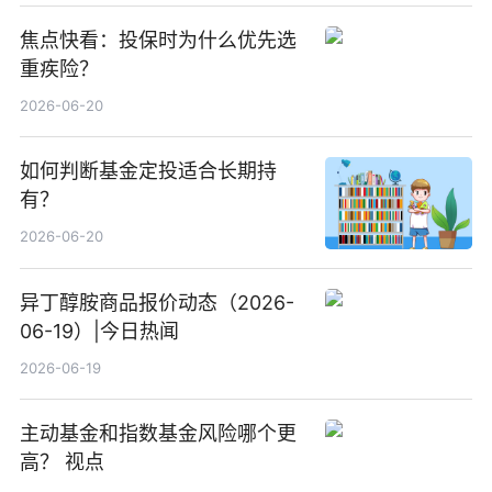
焦点快看：投保时为什么优先选
重疾险？
2026-06-20
如何判断基金定投适合长期持
有？
2026-06-20
异丁醇胺商品报价动态（2026-
06-19）|今日热闻
2026-06-19
主动基金和指数基金风险哪个更
高？ 视点