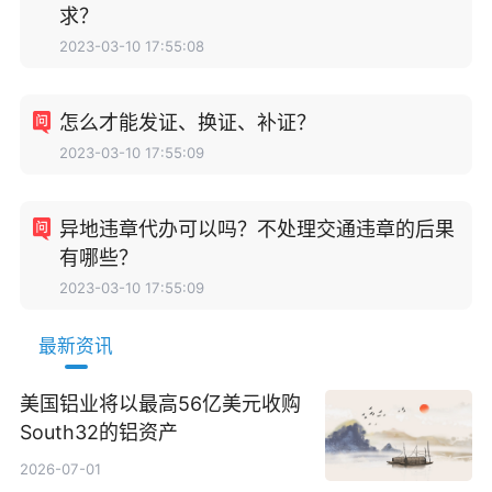
求？
2023-03-10 17:55:08
怎么才能发证、换证、补证？
2023-03-10 17:55:09
异地违章代办可以吗？不处理交通违章的后果
有哪些？
2023-03-10 17:55:09
最新资讯
美国铝业将以最高56亿美元收购
South32的铝资产
2026-07-01