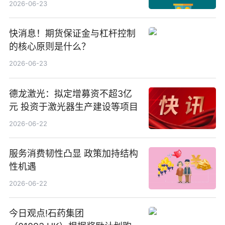
2026-06-23
快消息！期货保证金与杠杆控制
的核心原则是什么？
2026-06-23
德龙激光：拟定增募资不超3亿
元 投资于激光器生产建设等项目
2026-06-22
服务消费韧性凸显 政策加持结构
性机遇
2026-06-22
今日观点!石药集团