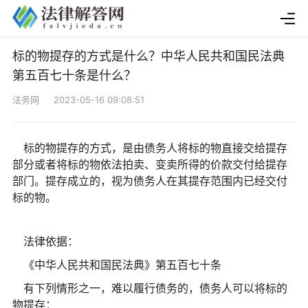
标的物提存的方式是什么？中华人民共和国民法典
第五百七十条是什么？
法务网 2023-05-16 09:08:51
标的物提存的方式，是由债务人将标的物直接交给提存
部分或者将标的物依法拍卖、变卖所得的价款交付给提存
部门。提存成立的，视为债务人在其提存范围内已经交付
标的物。
法律依据：
《中华人民共和国民法典》第五百七十条
有下列情形之一，难以履行债务的，债务人可以将标的
物提存：