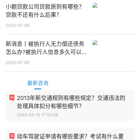
小额贷款公司贷款原则有哪些？
贷款不还有什么后果？
2023-07-06
新消息丨被执行人无力偿还债务
怎么办?被执行人信息多久可以
消除?
2023-07-05
最新咨询
2013年新交通规则有哪些规定？交通违法的
处理具体扣分有哪些细节？
2023-03-10 17:55:08
动车驾驶证申请有哪些要求？考试有什么要