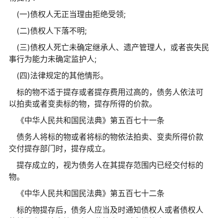
(一)债权人无正当理由拒绝受领;
(二)债权人下落不明;
(三)债权人死亡未确定继承人、遗产管理人，或者丧失民
事行为能力未确定监护人;
(四)法律规定的其他情形。
标的物不适于提存或者提存费用过高的，债务人依法可
以拍卖或者变卖标的物，提存所得的价款。
《中华人民共和国民法典》第五百七十一条
债务人将标的物或者将标的物依法拍卖、变卖所得价款
交付提存部门时，提存成立。
提存成立的，视为债务人在其提存范围内已经交付标的
物。
《中华人民共和国民法典》第五百七十二条
标的物提存后，债务人应当及时通知债权人或者债权人