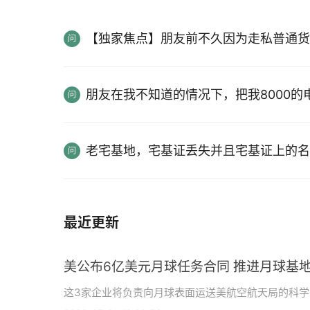
【独家焦点】朋友前不久因为走私普通货
朋友在我不知道的情况下，把我8000
老宅基地，宅基证丢失并且宅基证上的名
最近更新
美公布6亿美元月球任务合同 推进月球基地
这3家企业将负责向月球表面运送美航空航天局的科