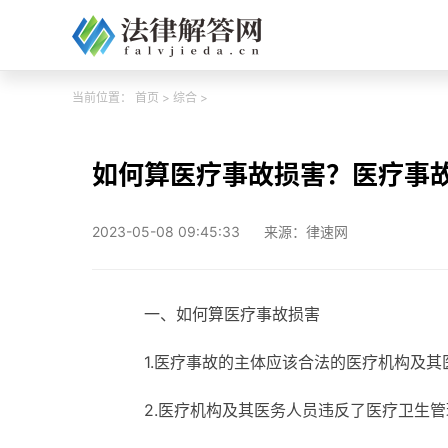
当前位置：
首页
>
综合
>
如何算医疗事故损害？医疗事
2023-05-08 09:45:33
来源：律速网
一、如何算医疗事故损害
1.医疗事故的主体应该合法的医疗机构及其
2.医疗机构及其医务人员违反了医疗卫生管