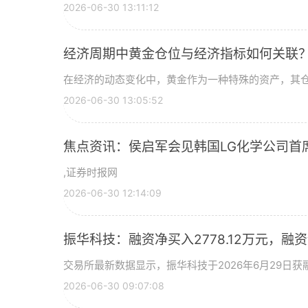
2026-06-30 13:11:12
经济周期中黄金仓位与经济指标如何关联
在经济的动态变化中，黄金作为一种特殊的资产，其
2026-06-30 13:05:52
焦点资讯：侯启军会见韩国LG化学公司首
,证券时报网
2026-06-30 12:14:09
振华科技：融资净买入2778.12万元，融资余
交易所最新数据显示，振华科技于2026年6月29日获融
2026-06-30 09:07:08