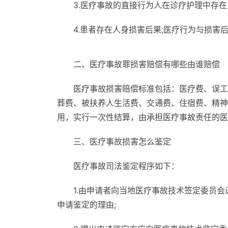
3.医疗事故的直接行为人在诊疗护理中存在
4.患者存在人身损害后果;医疗行为与损害
二、医疗事故罪损害赔偿有哪些由谁赔偿
医疗事故损害赔偿标准包括：医疗费、误工
葬费、被扶养人生活费、交通费、住宿费、精神
用，实行一次性结算，由承担医疗事故责任的医
三、医疗事故损害怎么鉴定
医疗事故司法鉴定程序如下：
1.由申请者向当地医疗事故技术签定委员
申请鉴定的理由;