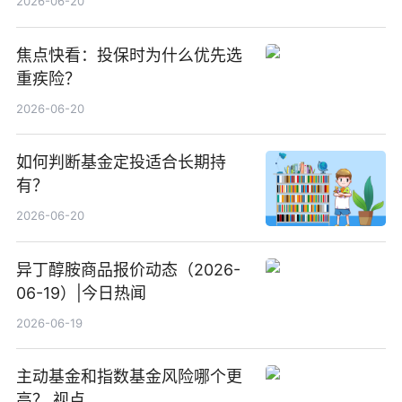
2026-06-20
焦点快看：投保时为什么优先选
重疾险？
2026-06-20
如何判断基金定投适合长期持
有？
2026-06-20
异丁醇胺商品报价动态（2026-
06-19）|今日热闻
2026-06-19
主动基金和指数基金风险哪个更
高？ 视点