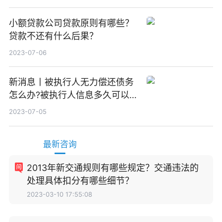
小额贷款公司贷款原则有哪些？
贷款不还有什么后果？
2023-07-06
新消息丨被执行人无力偿还债务
怎么办?被执行人信息多久可以
消除?
2023-07-05
最新咨询
2013年新交通规则有哪些规定？交通违法的
处理具体扣分有哪些细节？
2023-03-10 17:55:08