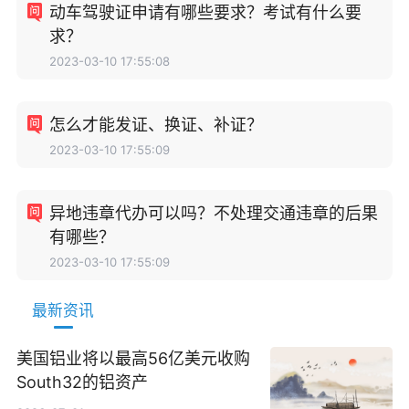
动车驾驶证申请有哪些要求？考试有什么要
求？
2023-03-10 17:55:08
怎么才能发证、换证、补证？
2023-03-10 17:55:09
异地违章代办可以吗？不处理交通违章的后果
有哪些？
2023-03-10 17:55:09
最新资讯
美国铝业将以最高56亿美元收购
South32的铝资产