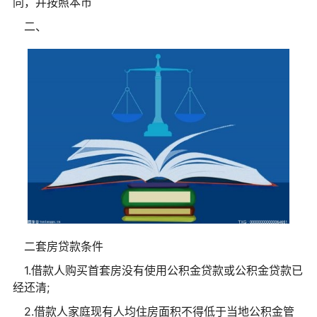
同，并按照本市
二、
二套房贷款条件
1.借款人购买首套房没有使用公积金贷款或公积金贷款已
经还清;
2.借款人家庭现有人均住房面积不得低于当地公积金管