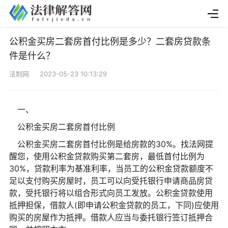
公积金买房二套房首付比例是多少？二套房贷款条
件是什么？
法制网 2023-05-23 10:13:29
一、
公积金买房二套房首付比例
公积金买房二套房首付比例是给房款的30%。找法网提
醒您，使用公积金贷款购买第二套房，最低首付比例为
30%，贷款利率为基准利率，当员工的公积金贷款额度不
足以支付购买房屋时，员工可以向受托银行申请商品房贷
款，受托银行将以组合形式向员工发放。公积金贷款使用
抵押担保，借款人(即申请公积金贷款的员工，下同)应使用
购买的房屋作为抵押。借款人应当与委托银行签订抵押合