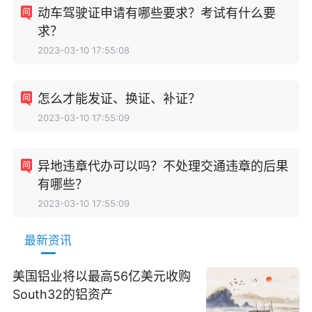
动车驾驶证申请有哪些要求？考试有什么要
求？
2023-03-10 17:55:08
怎么才能发证、换证、补证？
2023-03-10 17:55:09
异地违章代办可以吗？不处理交通违章的后果
有哪些？
2023-03-10 17:55:09
最新资讯
美国铝业将以最高56亿美元收购
South32的铝资产