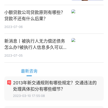
小额贷款公司贷款原则有哪些？
贷款不还有什么后果？
2023-07-06
新消息丨被执行人无力偿还债务
怎么办?被执行人信息多久可以
消除?
2023-07-05
最新咨询
2013年新交通规则有哪些规定？交通违法的
处理具体扣分有哪些细节？
2023-03-10 17:55:08