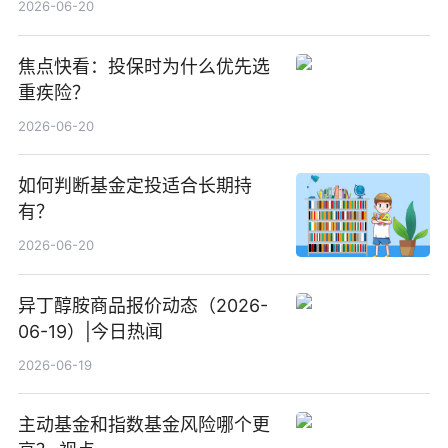
2026-06-20
焦点快看：投保时为什么优先选
重疾险？
2026-06-20
如何判断基金定投适合长期持
有？
2026-06-20
异丁醇胺商品报价动态（2026-
06-19）|今日热闻
2026-06-19
主动基金和指数基金风险哪个更