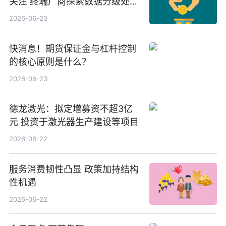
关注 终端厂商探索数据分级处理
等方案
2026-06-23
快消息！期货保证金与杠杆控制
的核心原则是什么？
2026-06-23
德龙激光：拟定增募资不超3亿
元 投资于激光器生产建设等项目
2026-06-22
服务消费韧性凸显 政策加持结构
性机遇
2026-06-22