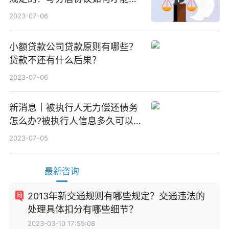
效？
2023-07-06
小额贷款公司贷款原则有哪些？
贷款不还有什么后果？
2023-07-06
新消息丨被执行人无力偿还债务
怎么办?被执行人信息多久可以
消除?
2023-07-05
最新咨询
2013年新交通规则有哪些规定？交通违法的
处理具体扣分有哪些细节？
2023-03-10 17:55:08