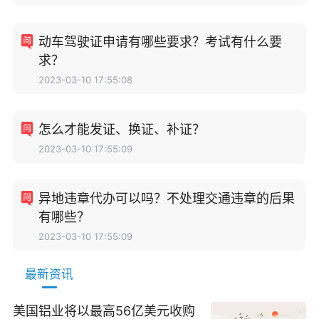
动车驾驶证申请有哪些要求？考试有什么要
求？
2023-03-10 17:55:08
怎么才能发证、换证、补证？
2023-03-10 17:55:09
异地违章代办可以吗？不处理交通违章的后果
有哪些？
2023-03-10 17:55:09
最新资讯
美国铝业将以最高56亿美元收购