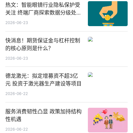
热文：智能眼镜行业隐私保护受
关注 终端厂商探索数据分级处理
等方案
2026-06-23
快消息！期货保证金与杠杆控制
的核心原则是什么？
2026-06-23
德龙激光：拟定增募资不超3亿
元 投资于激光器生产建设等项目
2026-06-22
服务消费韧性凸显 政策加持结构
性机遇
2026-06-22