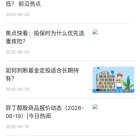
低？ 前沿热点
2026-06-20
焦点快看：投保时为什么优先选
重疾险？
2026-06-20
如何判断基金定投适合长期持
有？
2026-06-20
异丁醇胺商品报价动态（2026-
06-19）|今日热闻
2026-06-19