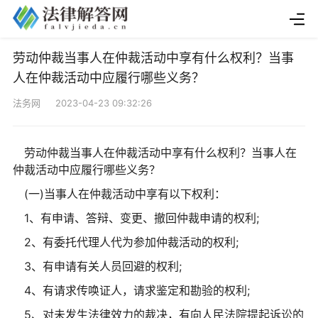
劳动仲裁当事人在仲裁活动中享有什么权利？当事
人在仲裁活动中应履行哪些义务？
法务网 2023-04-23 09:32:26
劳动仲裁当事人在仲裁活动中享有什么权利？当事人在
仲裁活动中应履行哪些义务？
(一)当事人在仲裁活动中享有以下权利：
1、有申请、答辩、变更、撤回仲裁申请的权利;
2、有委托代理人代为参加仲裁活动的权利;
3、有申请有关人员回避的权利;
4、有请求传唤证人，请求鉴定和勘验的权利;
5、对未发生法律效力的裁决，有向人民法院提起诉讼的