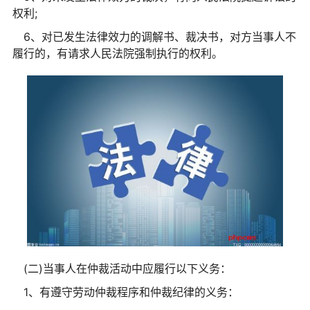
权利;
6、对已发生法律效力的调解书、裁决书，对方当事人不
履行的，有请求人民法院强制执行的权利。
(二)当事人在仲裁活动中应履行以下义务：
1、有遵守劳动仲裁程序和仲裁纪律的义务：