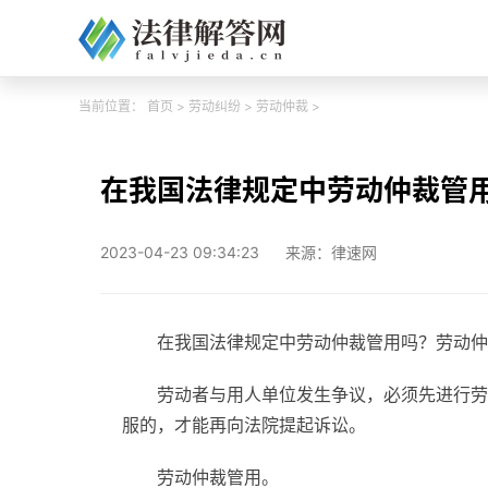
当前位置：
首页
>
劳动纠纷
>
劳动仲裁
>
在我国法律规定中劳动仲裁管
2023-04-23 09:34:23
来源：律速网
在我国法律规定中劳动仲裁管用吗？劳动仲
劳动者与用人单位发生争议，必须先进行劳
服的，才能再向法院提起诉讼。
劳动仲裁管用。