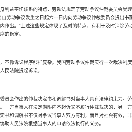
身利益密切联系的特点，劳动法规定了劳动争议仲裁委员会受理
当自劳动争议发生之日起六十日内向劳动争议仲裁委员会提出书
内作出。”上述这些规定体现了及时的特点，有利于及时消除劳
序的稳定。
，不像诉讼程序那样复杂。我国劳动争议仲裁实行一次裁决制度
人民法院提起诉讼。
委员会作出的仲裁决定书和调解书对当事人具有法律约束力。劳
。一方当事人在法定期限内不起诉又不履行仲裁裁决的，另一方
定书和调解书不仅对争议当事人双方有利，而且对社会有效，非
协助人民法院根据当事人的申请依法执行的义务。