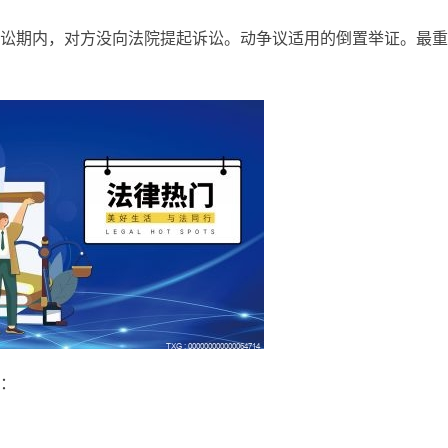
讼期内，对方没向法院提起诉讼。动争议适用的倒置举证。最重
：