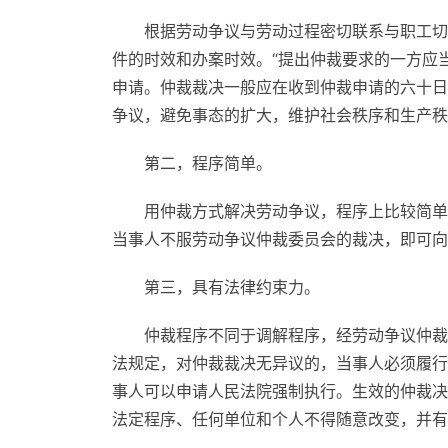
根据劳动争议与劳动过程密切联系与职工切
件的时效和办案时效。“提出仲裁要求的一方应
申请。仲裁裁决一般应在收到仲裁申请的六十日
争议，避免事态的扩大，维护社会秩序和生产秩
第二，程序简单。
用仲裁方式解决劳动争议，程序上比较简单
当事人不服劳动争议仲裁委员会的裁决，即可向
第三，具有法律约束力。
仲裁程序不同于调解程序，经劳动争议仲裁
法规定，对仲裁裁决无异议的，当事人必须履行
事人可以申请人民法院强制执行。生效的仲裁决
法定程序、任何单位和个人不得随意改变，并有