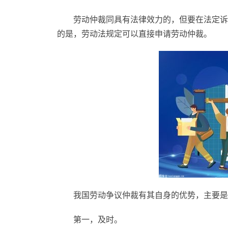
劳动仲裁同具有法律效力的，但要在法定诉
的是，劳动法规定可以直接申请劳动仲裁。
我国劳动争议仲裁有其自身的优势，主要是
第一，及时。