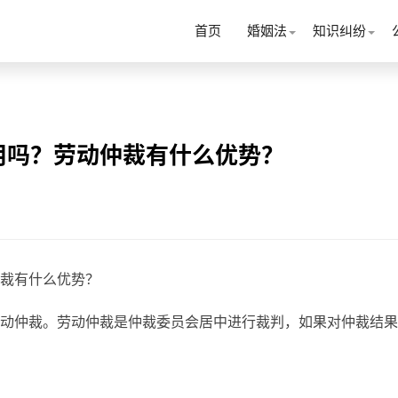
首页
婚姻法
知识纠纷
用吗？劳动仲裁有什么优势？
裁有什么优势？
动仲裁。劳动仲裁是仲裁委员会居中进行裁判，如果对仲裁结果