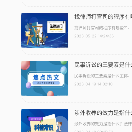
找律师打官司的程序有
找律师打官司的程序有哪些?1、
2023-05-22 14:24:36
民事诉讼的三要素是什么主体、内
2023-04-19 14:02:10
涉外收养的效力是指什
涉外收养的效力是指什么？法律