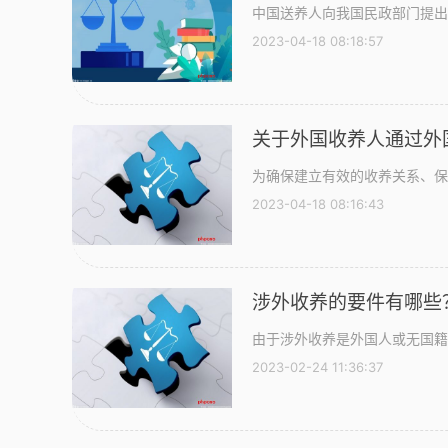
中国送养人向我国民政部门提出
2023-04-18 08:18:57
关于外国收养人通过外
为确保建立有效的收养关系、保
2023-04-18 08:16:43
涉外收养的要件有哪些
由于涉外收养是外国人或无国籍
2023-02-24 11:36:37