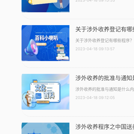
2023-04-18 09:15:53
关于涉外收养登记有哪
关于涉外收养登记有哪些程序？
2023-04-18 09:13:57
涉外收养的批准与通知
涉外收养的批准与通知是什么内
2023-04-18 09:12:05
涉外收养程序之中国送