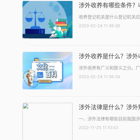
涉外收养有哪些条件？
收养登记机关是什么登记机关应
2023-02-24 11:36:36
涉外收养是什么？涉外
涉外收养有广义和狭义之分。广
2023-02-24 11:36:34
涉外法律是什么？涉外
一、涉外法律有哪些目前我国涉
2022-11-25 11:10:53