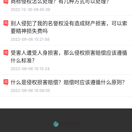
商标侵权怎么处理？有几种方式可以处理？
2022-12-30 09:45:39
别人侵犯了我的名誉权没有造成财产损害，可以索
要精神损失费吗
2022-09-06 15:21:58
受害人遭受人身损害，那么侵权损害赔偿应该遵循
什么标准？
2022-09-06 15:15:24
什么是侵权损害赔偿？赔偿时应该遵循什么原则？
2022-09-06 15:06:05