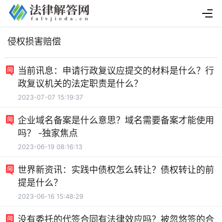
侵权损害赔偿
当前讯息：申请行政复议应提交的材料是什么？行
政复议机关的法定职责是什么？
2023-07-07 15:19:37
企业域名备案是什么意思？域名需要备案才能使用
吗？ -独家焦点
2023-06-19 08:16:13
世界新资讯：实践中债权怎么转让？债权转让的前
提是什么？
2023-06-16 15:48:29
没有委托的代签合同有法律效应吗？被忽悠签的合