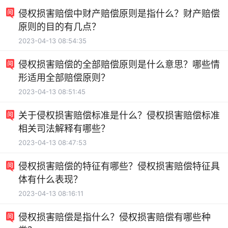
侵权损害赔偿中财产赔偿原则是指什么？财产赔偿
原则的目的有几点？
2023-04-13 08:54:35
侵权损害赔偿的全部赔偿原则是什么意思？哪些情
形适用全部赔偿原则？
2023-04-13 08:51:45
关于侵权损害赔偿标准是什么？侵权损害赔偿标准
相关司法解释有哪些？
2023-04-13 08:47:53
侵权损害赔偿的特征有哪些？侵权损害赔偿特征具
体有什么表现？
2023-04-13 08:16:11
侵权损害赔偿是指什么？侵权损害赔偿有哪些种