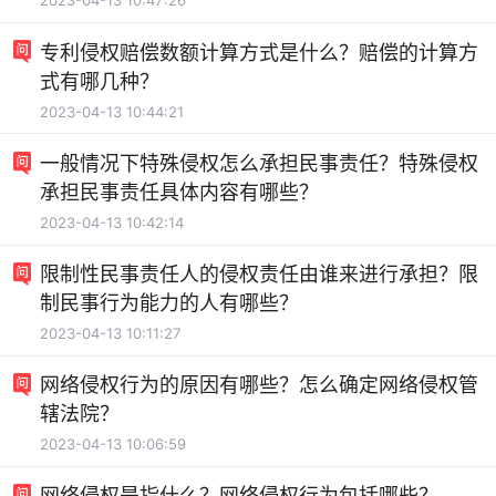
2023-04-13 10:47:26
专利侵权赔偿数额计算方式是什么？赔偿的计算方
式有哪几种？
2023-04-13 10:44:21
一般情况下特殊侵权怎么承担民事责任？特殊侵权
承担民事责任具体内容有哪些？
2023-04-13 10:42:14
限制性民事责任人的侵权责任由谁来进行承担？限
制民事行为能力的人有哪些？
2023-04-13 10:11:27
网络侵权行为的原因有哪些？怎么确定网络侵权管
辖法院？
2023-04-13 10:06:59
网络侵权是指什么？网络侵权行为包括哪些？