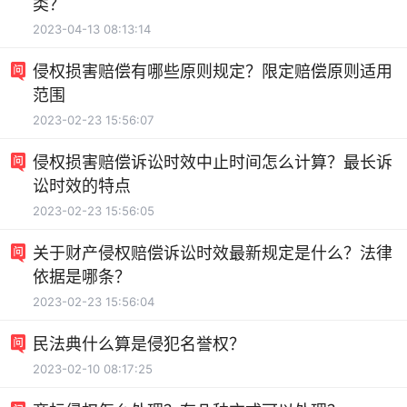
类？
2023-04-13 08:13:14
侵权损害赔偿有哪些原则规定？限定赔偿原则适用
范围
2023-02-23 15:56:07
侵权损害赔偿诉讼时效中止时间怎么计算？最长诉
讼时效的特点
2023-02-23 15:56:05
关于财产侵权赔偿诉讼时效最新规定是什么？法律
依据是哪条？
2023-02-23 15:56:04
民法典什么算是侵犯名誉权？
2023-02-10 08:17:25