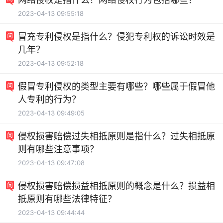
2023-04-13 09:55:18
冒充专利侵权是指什么？侵犯专利权的诉讼时效是
几年？
2023-04-13 09:52:18
假冒专利侵权的类型主要有哪些？哪些属于假冒他
人专利的行为？
2023-04-13 09:49:05
侵权损害赔偿过失相抵原则是指什么？过失相抵原
则有哪些注意事项？
2023-04-13 09:47:08
侵权损害赔偿损益相抵原则的概念是什么？损益相
抵原则有哪些法律特征？
2023-04-13 09:44:44