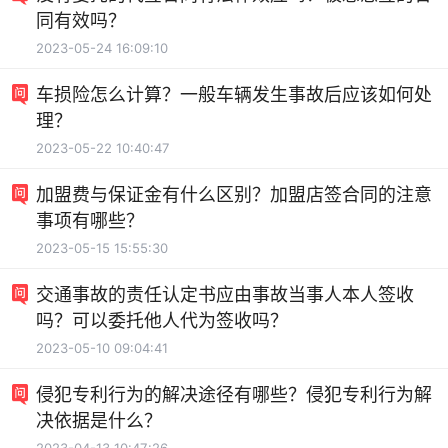
同有效吗？
2023-05-24 16:09:10
车损险怎么计算？一般车辆发生事故后应该如何处
理？
2023-05-22 10:40:47
加盟费与保证金有什么区别？加盟店签合同的注意
事项有哪些？
2023-05-15 15:55:30
交通事故的责任认定书应由事故当事人本人签收
吗？可以委托他人代为签收吗？
2023-05-10 09:04:41
侵犯专利行为的解决途径有哪些？侵犯专利行为解
决依据是什么？