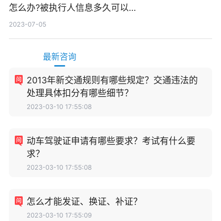
怎么办?被执行人信息多久可以
消除?
2023-07-05
最新咨询
2013年新交通规则有哪些规定？交通违法的
处理具体扣分有哪些细节？
2023-03-10 17:55:08
动车驾驶证申请有哪些要求？考试有什么要
求？
2023-03-10 17:55:08
怎么才能发证、换证、补证？
2023-03-10 17:55:09