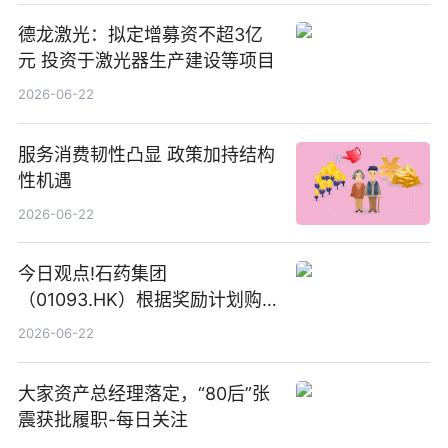
德龙激光：拟定增募资不超3亿
元 投资于激光器生产建设等项目
2026-06-22
服务消费韧性凸显 政策加持结构
性机遇
2026-06-22
今日观点!石药集团
（01093.HK）根据奖励计划购
回580万股
2026-06-22
大家资产总经理落定，“80后”张
震获批履职-每日关注