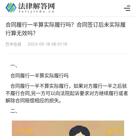
合同履行一半算实际履行吗？合同签订后未实际履
行算无效吗？
巴中在线 2023-05-18 08:51:19
一、
合同履行一半算实际履行吗
合同履行一半不算实际履行，如果对方履行一半之后就
不履行合同,另一方可以向法院起诉要求对方继续履行或者
解除合同赔偿相应的损失。
二、