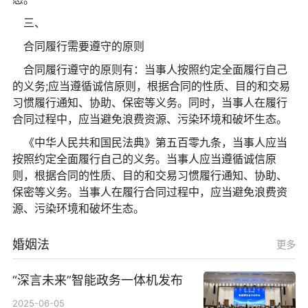
三、
合同履行需要遵守的原则
合同履行遵守的原则有：当事人按照约定全面履行自己
的义务;应当遵循诚信原则，根据合同的性质、目的和交易
习惯履行通知、协助、保密等义务。同时，当事人在履行
合同过程中，应当避免浪费资源、污染环境和破坏生态。
《中华人民共和国民法典》第五百零九条，当事人应当
按照约定全面履行自己的义务。当事人应当遵循诚信原
则，根据合同的性质、目的和交易习惯履行通知、协助、
保密等义务。当事人在履行合同过程中，应当避免浪费资
源、污染环境和破坏生态。
婚姻法
更多
“深言未来”智能政务一体机发布
2025-06-05