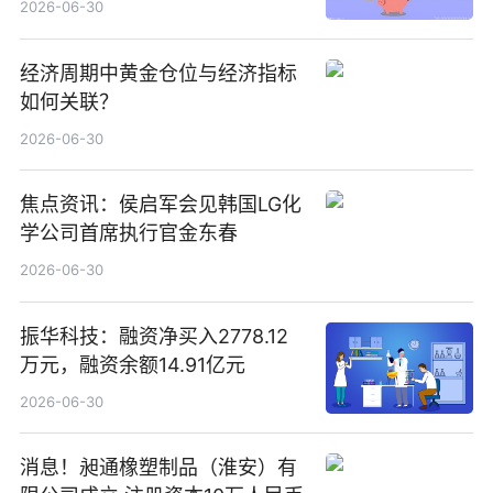
2026-06-30
经济周期中黄金仓位与经济指标
如何关联？
2026-06-30
焦点资讯：侯启军会见韩国LG化
学公司首席执行官金东春
2026-06-30
振华科技：融资净买入2778.12
万元，融资余额14.91亿元
2026-06-30
消息！昶通橡塑制品（淮安）有