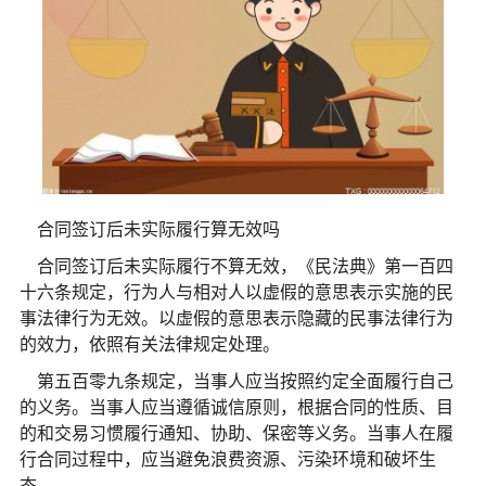
合同签订后未实际履行算无效吗
合同签订后未实际履行不算无效，《民法典》第一百四
十六条规定，行为人与相对人以虚假的意思表示实施的民
事法律行为无效。以虚假的意思表示隐藏的民事法律行为
的效力，依照有关法律规定处理。
第五百零九条规定，当事人应当按照约定全面履行自己
的义务。当事人应当遵循诚信原则，根据合同的性质、目
的和交易习惯履行通知、协助、保密等义务。当事人在履
行合同过程中，应当避免浪费资源、污染环境和破坏生
态。