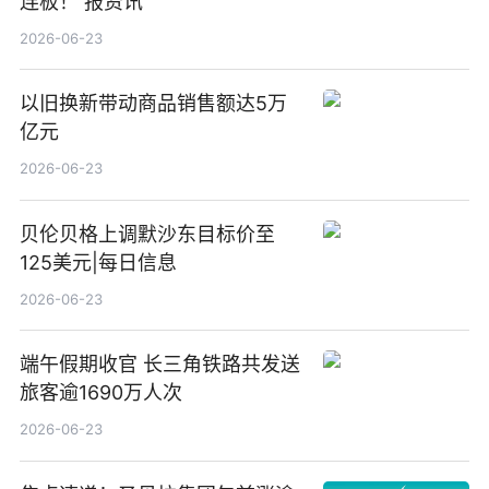
连板！ 报资讯
2026-06-23
以旧换新带动商品销售额达5万
亿元
2026-06-23
贝伦贝格上调默沙东目标价至
125美元|每日信息
2026-06-23
端午假期收官 长三角铁路共发送
旅客逾1690万人次
2026-06-23