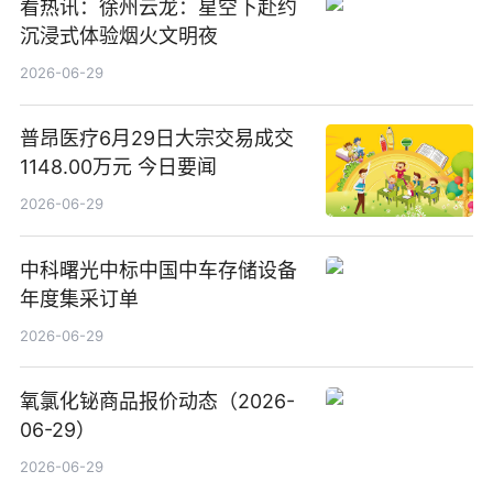
看热讯：徐州云龙：星空下赴约
沉浸式体验烟火文明夜
2026-06-29
普昂医疗6月29日大宗交易成交
1148.00万元 今日要闻
2026-06-29
中科曙光中标中国中车存储设备
年度集采订单
2026-06-29
氧氯化铋商品报价动态（2026-
06-29）
2026-06-29